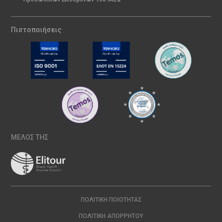
Πιστοποιήσεις
ΜΕΛΟΣ ΤΗΣ
ΠΟΛΙΤΙΚΉ ΠΟΙΌΤΗΤΑΣ
ΠΟΛΙΤΙΚΉ ΑΠΟΡΡΉΤΟΥ