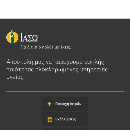
Αποστολή μας να παρέχουμε υψηλής
ποιότητας ολοκληρωμένες υπηρεσίες
υγείας.
Περιοχή Ιατρών
Εκδηλώσεις