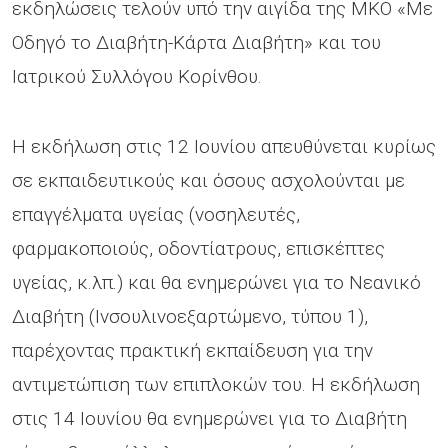
εκδηλώσεις τελούν υπό την αιγίδα της ΜΚΟ «Με
Οδηγό το Διαβήτη-Κάρτα Διαβήτη» και του
Ιατρικού Συλλόγου Κορίνθου.
H εκδήλωση στις 12 Ιουνίου απευθύνεται κυρίως
σε εκπαιδευτικούς και όσους ασχολούνται με
επαγγέλματα υγείας (νοσηλευτές,
φαρμακοποιούς, οδοντίατρους, επισκέπτες
υγείας, κ.λπ.) και θα ενημερώνει για το Νεανικό
Διαβήτη (Ινσουλινοεξαρτώμενο, τύπου 1),
παρέχοντας πρακτική εκπαίδευση για την
αντιμετώπιση των επιπλοκών του. Η εκδήλωση
στις 14 Ιουνίου θα ενημερώνει για το Διαβήτη