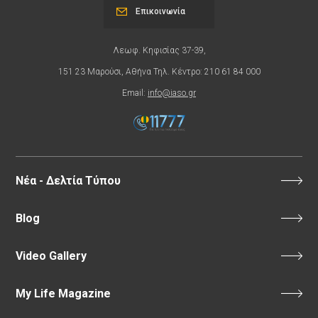
Επικοινωνία
Λεωφ. Κηφισίας 37-39,
151 23 Μαρούσι, Αθήνα Τηλ. Κέντρο: 210 61 84 000
Email:
info@iaso.gr
Νέα - Δελτία Τύπου
Blog
Video Gallery
My Life Magazine