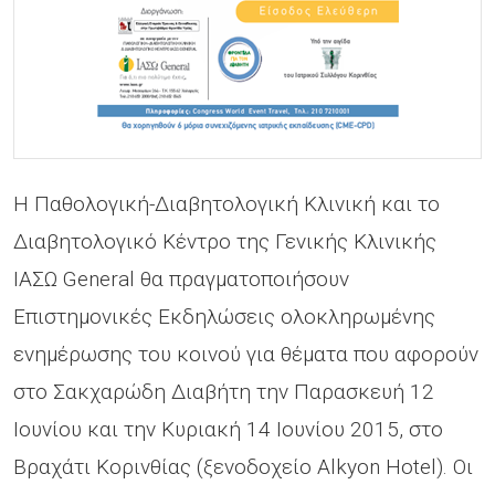
Η Παθολογική-Διαβητολογική Κλινική και το
Διαβητολογικό Κέντρο της Γενικής Κλινικής
ΙΑΣΩ General θα πραγματοποιήσουν
Επιστημονικές Εκδηλώσεις ολοκληρωμένης
ενημέρωσης του κοινού για θέματα που αφορούν
στο Σακχαρώδη Διαβήτη την Παρασκευή 12
Ιουνίου και την Κυριακή 14 Ιουνίου 2015, στο
Βραχάτι Κορινθίας (ξενοδοχείο Alkyon Hotel). Οι