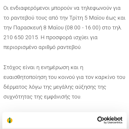
Οι ενδιαφερόμενοι μπορούν να τηλεφωνούν για
το ραντεβού τους από την Τρίτη 5 Μαΐου έως και
την Παρασκευή 8 Μαΐου (08.00 - 16.00) στο τηλ.
210 650 2015. Η προσφορά ισχύει για
περιορισμένο αριθμό ραντεβού.
Στόχος είναι η ενημέρωση και η
ευαισθητοποίηση του κοινού για τον καρκίνο του
δέρματος λόγω της μεγάλης αύξησης της
συχνότητας της εμφάνισής του.
Για περισσότερες δημοσιογραφικές
πληροφορίες: Χρύσα Θεοδώρου, Τμήμα