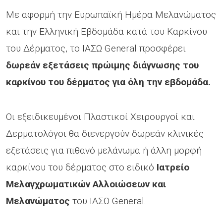
Με αφορμή την Ευρωπαϊκή Ημέρα Μελανώματος
και την Ελληνική Εβδομάδα κατά του Καρκίνου
του Δέρματος, το ΙΑΣΩ General προσφέρει
δωρεάν εξετάσεις πρώιμης διάγνωσης του
καρκίνου του δέρματος για όλη την εβδομάδα.
Οι εξειδικευμένοι Πλαστικοί Χειρουργοί και
Δερματολόγοι θα διενεργούν δωρεάν κλινικές
εξετάσεις για πιθανό μελάνωμα ή άλλη μορφή
καρκίνου του δέρματος στο ειδικό
Ιατρείο
Μελαγχρωματικών Αλλοιώσεων και
Μελανώματος
του ΙΑΣΩ General.