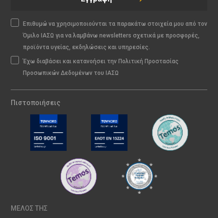
Επιθυμώ να χρησιμοποιούνται τα παρακάτω στοιχεία μου από τον
Όμιλο ΙΑΣΩ για να λαμβάνω newsletters σχετικά με προσφορές,
προϊόντα υγείας, εκδηλώσεις και υπηρεσίες.
Έχω διαβάσει και κατανοήσει την Πολιτική Προστασίας
Προσωπικών Δεδομένων του ΙΑΣΩ
Πιστοποιήσεις
ΜΕΛΟΣ ΤΗΣ