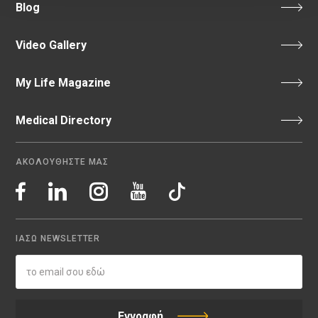
Blog
Video Gallery
My Life Magazine
Medical Directory
ΑΚΟΛΟΥΘΗΣΤΕ ΜΑΣ
ΙΑΣΩ NEWSLETTER
Εγγραφή