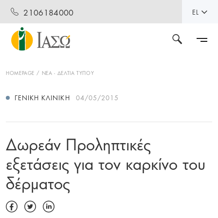
2106184000
EL
HOMEPAGE
ΝΕΑ - ΔΕΛΤΙΑ ΤΥΠΟΥ
ΓΕΝΙΚΉ ΚΛΙΝΙΚΉ
04/05/2015
Δωρεάν Προληπτικές
εξετάσεις για τον καρκίνο του
δέρματος