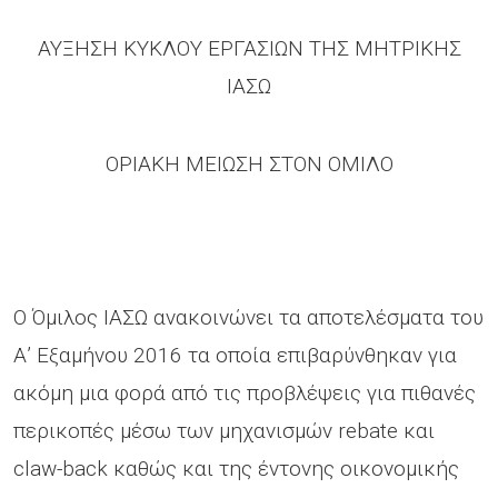
ΑΥΞΗΣΗ ΚΥΚΛΟΥ ΕΡΓΑΣΙΩΝ ΤΗΣ ΜΗΤΡΙΚΗΣ
ΙΑΣΩ
ΟΡΙΑΚΗ ΜΕΙΩΣΗ ΣΤΟΝ ΟΜΙΛΟ
Ο Όμιλος ΙΑΣΩ ανακοινώνει τα αποτελέσματα του
Α’ Εξαμήνου 2016 τα οποία επιβαρύνθηκαν για
ακόμη μια φορά από τις προβλέψεις για πιθανές
περικοπές μέσω των μηχανισμών rebate και
claw-back καθώς και της έντονης οικονομικής