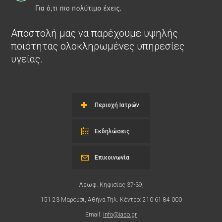
Αποστολή μας να παρέχουμε υψηλής
ποιότητας ολοκληρωμένες υπηρεσίες
υγείας.
Περιοχή Ιατρών
Εκδηλώσεις
Επικοινωνία
Λεωφ. Κηφισίας 37-39,
151 23 Μαρούσι, Αθήνα Τηλ. Κέντρο: 210 61 84 000
Email:
info@iaso.gr