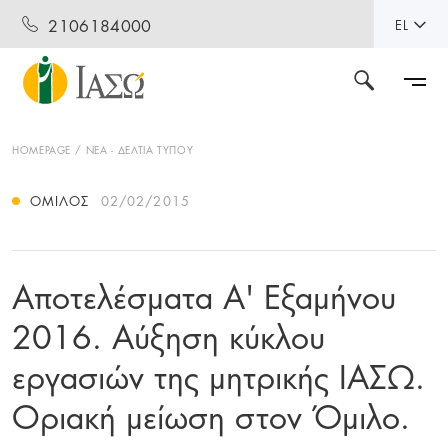
2106184000
EL
HOMEPAGE
ΝΕΑ - ΔΕΛΤΙΑ ΤΥΠΟΥ
ΌΜΙΛΟΣ
02/02/2015
Αποτελέσματα Α' Εξαμήνου
2016. Αύξηση κύκλου
εργασιών της μητρικής ΙΑΣΩ.
Οριακή μείωση στον Όμιλο.