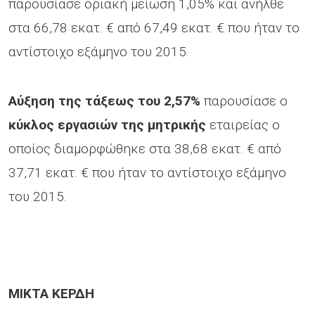
παρουσίασε οριακή μείωση 1,05% και ανήλθε
στα 66,78 εκατ. € από 67,49 εκατ. € που ήταν το
αντίστοιχο εξάμηνο του 2015.
Αύξηση της τάξεως του 2,57%
παρουσίασε ο
κύκλος εργασιών της μητρικής
εταιρείας ο
οποίος διαμορφώθηκε στα 38,68 εκατ. € από
37,71 εκατ. € που ήταν το αντίστοιχο εξάμηνο
του 2015.
ΜΙΚΤΑ ΚΕΡΔΗ