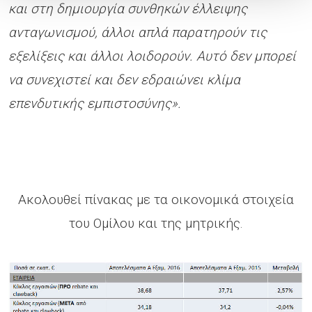
και στη δημιουργία συνθηκών έλλειψης
ανταγωνισμού, άλλοι απλά παρατηρούν τις
εξελίξεις και άλλοι λοιδορούν. Αυτό δεν μπορεί
να συνεχιστεί και δεν εδραιώνει κλίμα
επενδυτικής εμπιστοσύνης».
Ακολουθεί πίνακας με τα οικονομικά στοιχεία
του Ομίλου και της μητρικής.