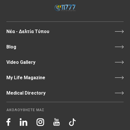
Νέα - Δελτία Τύπου
Blog
Video Gallery
My Life Magazine
Medical Directory
ΑΚΟΛΟΥΘΗΣΤΕ ΜΑΣ