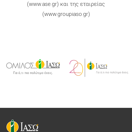
(www.ase.gr) και της εταιρείας
(www.groupiaso.gr)