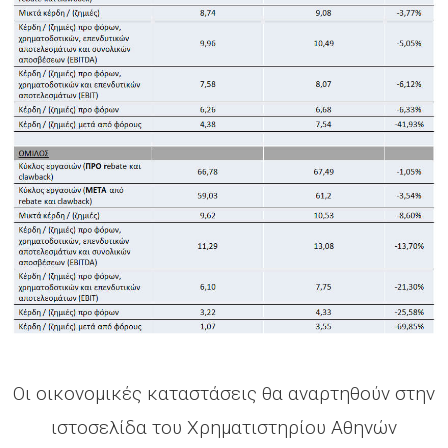
Οι οικονομικές καταστάσεις θα αναρτηθούν στην
ιστοσελίδα του Χρηματιστηρίου Αθηνών