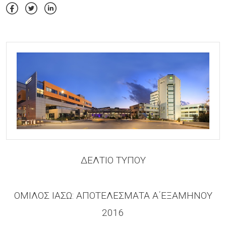
ΔΕΛΤΙΟ ΤΥΠΟΥ
ΟΜΙΛΟΣ ΙΑΣΩ: ΑΠΟΤΕΛΕΣΜΑΤΑ Α΄ΕΞΑΜΗΝΟΥ
2016