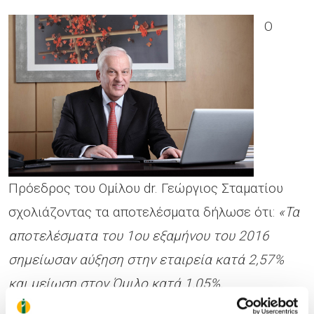
Ο
Πρόεδρος του Ομίλου dr. Γεώργιος Σταματίου
σχολιάζοντας τα αποτελέσματα δήλωσε ότι:
«Τα
αποτελέσματα του 1ου εξαμήνου του 2016
σημείωσαν αύξηση στην εταιρεία κατά 2,57%
και μείωση στον Όμιλο κατά 1,05%.
Αξιοσημείωτο στοιχείο είναι ότι
η αύξηση του