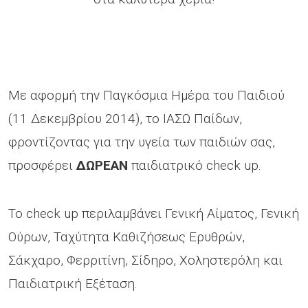
Με αφορμή την Παγκόσμια Ημέρα του Παιδιού
(11 Δεκεμβρίου 2014), το ΙΑΣΩ Παίδων,
φροντίζοντας για την υγεία των παιδιών σας,
προσφέρει
ΔΩΡΕΑΝ
παιδιατρικό check up.
Το check up περιλαμβάνει Γενική Αίματος, Γενική
Ούρων, Ταχύτητα Καθιζήσεως Ερυθρών,
Σάκχαρο, Φερριτίνη, Σίδηρο, Χοληστερόλη και
Παιδιατρική Εξέταση.