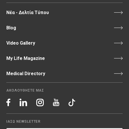
Νέα - Δελτία Τύπου
Blog
Video Gallery
My Life Magazine
Medical Directory
ΑΚΟΛΟΥΘΗΣΤΕ ΜΑΣ
ΙΑΣΩ NEWSLETTER