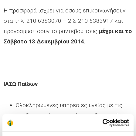
Η προσφορά ισχύει για όσους επικοινωνήσουν
στα τηλ. 210 6383070 – 2 & 210 6383917 και
προγραμματίσουν το ραντεβού τους
μέχρι και το
Σάββατο 13 Δεκεμβρίου 2014
.
ΙΑΣΩ Παίδων
Ολοκληρωμένες υπηρεσίες υγείας με τις
προδιαγραφές κορυφαίων παιδιατρικών
νοσοκομείων του εξωτερικού