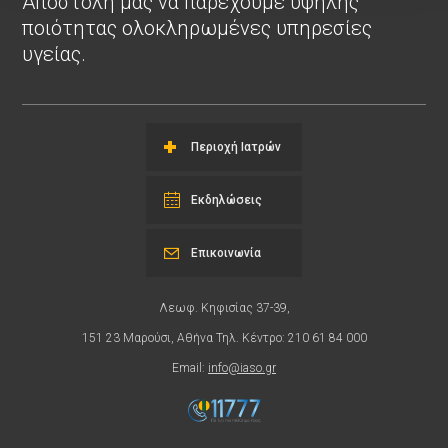
Αποστολή μας να παρέχουμε υψηλής
ποιότητας ολοκληρωμένες υπηρεσίες
υγείας.
Περιοχή Ιατρών
Εκδηλώσεις
Επικοινωνία
Λεωφ. Κηφισίας 37-39,
151 23 Μαρούσι, Αθήνα Τηλ. Κέντρο: 210 61 84 000
Email:
info@iaso.gr