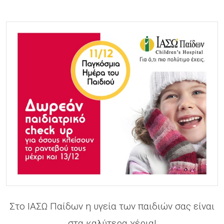
Στο ΙΑΣΩ Παίδων η υγεία των παιδιών σας είναι
στα καλύτερα χέρια!