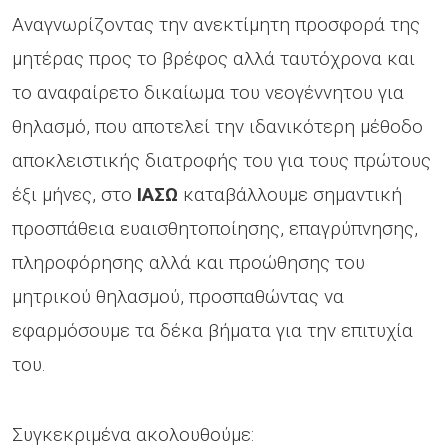
Αναγνωρίζοντας την ανεκτίμητη προσφορά της
μητέρας προς το βρέφος αλλά ταυτόχρονα και
το αναφαίρετο δικαίωμα του νεογέννητου για
θηλασμό, που αποτελεί την ιδανικότερη μέθοδο
αποκλειστικής διατροφής του για τους πρώτους
έξι μήνες, στο
ΙΑΣΩ
καταβάλλουμε σημαντική
προσπάθεια ευαισθητοποίησης, επαγρύπνησης,
πληροφόρησης αλλά και προώθησης του
μητρικού θηλασμού, προσπαθώντας να
εφαρμόσουμε τα δέκα βήματα για την επιτυχία
του.
Συγκεκριμένα ακολουθούμε: