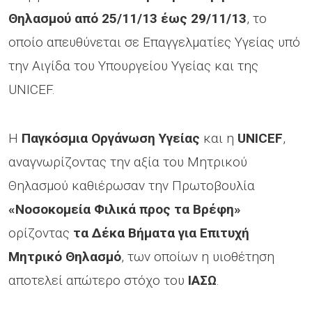
Θηλασμού από 25/11/13 έως 29/11/13
, το
οποίο απευθύνεται σε Επαγγελματίες Υγείας υπό
την Αιγίδα του Υπουργείου Υγείας και της
UNICEF.
Η
Παγκόσμια Οργάνωση Υγείας
και η
UNICEF
,
αναγνωρίζοντας την αξία του Μητρικού
Θηλασμού καθιέρωσαν την Πρωτοβουλία
«Νοσοκομεία Φιλικά προς τα Βρέφη»
ορίζοντας
τα Δέκα Βήματα για Επιτυχή
Μητρικό Θηλασμό
, των οποίων η υιοθέτηση
αποτελεί απώτερο στόχο του
ΙΑΣΩ
.