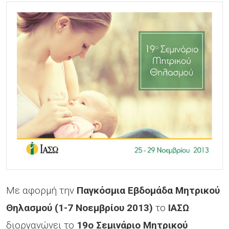
Με αφορμή την
Παγκόσμια Εβδομάδα Μητρικού
Θηλασμού (1-7 Νοεμβρίου 2013)
το
ΙΑΣΩ
διοργανώνει το
19ο Σεμινάριο Μητρικού