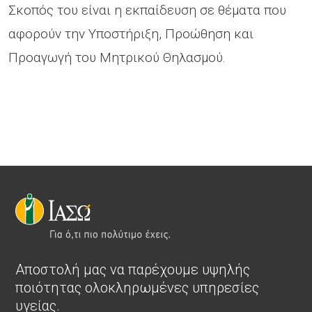
Σκοπός του είναι η εκπαίδευση σε θέματα που
αφορούν την Υποστήριξη, Προώθηση και
Προαγωγή του Μητρικού Θηλασμού.
Αποστολή μας να παρέχουμε υψηλής
ποιότητας ολοκληρωμένες υπηρεσίες
υγείας.