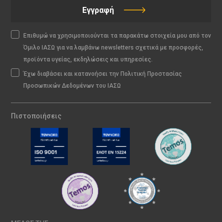
Εγγραφή
Επιθυμώ να χρησιμοποιούνται τα παρακάτω στοιχεία μου από τον
Όμιλο ΙΑΣΩ για να λαμβάνω newsletters σχετικά με προσφορές,
προϊόντα υγείας, εκδηλώσεις και υπηρεσίες.
Έχω διαβάσει και κατανοήσει την Πολιτική Προστασίας
Προσωπικών Δεδομένων του ΙΑΣΩ
Πιστοποιήσεις