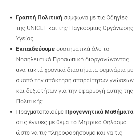
Γραπτή Πολιτική
σύμφωνα με τις Οδηγίες
της UNICEF και της Παγκόσμιας Οργάνωσης
Υγείας.
Εκπαιδεύουμε
συστηματικά όλο το
Νοσηλευτικό Προσωπικό διοργανώνοντας
ανά τακτά χρονικά διαστήματα σεμινάρια με
σκοπό την απόκτηση απαραίτητων γνώσεων
και δεξιοτήτων για την εφαρμογή αυτής της
Πολιτικής.
Πραγματοποιούμε
Προγεννητικά Μαθήματα
στις έγκυες με θέμα το Μητρικό Θηλασμό
ώστε να τις πληροφορήσουμε και να τις