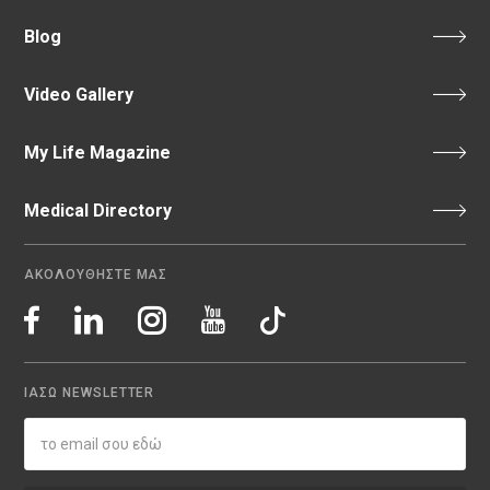
Blog
Video Gallery
My Life Magazine
Medical Directory
ΑΚΟΛΟΥΘΗΣΤΕ ΜΑΣ
ΙΑΣΩ NEWSLETTER