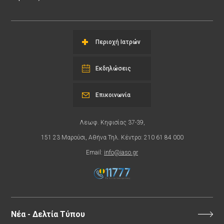
Περιοχή Ιατρών
Εκδηλώσεις
Επικοινωνία
Λεωφ. Κηφισίας 37-39,
151 23 Μαρούσι, Αθήνα Τηλ. Κέντρο: 210 61 84 000
Email:
info@iaso.gr
Νέα - Δελτία Τύπου