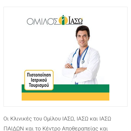
Οι Κλινικές του Ομίλου ΙΑΣΩ, ΙΑΣΩ και ΙΑΣΩ
ΠΑΙΔΩΝ και το Κέντρο Αποθεραπείας και