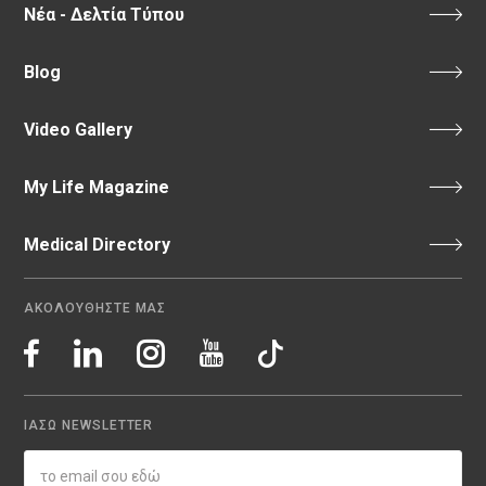
Νέα - Δελτία Τύπου
Blog
Video Gallery
My Life Magazine
Medical Directory
ΑΚΟΛΟΥΘΗΣΤΕ ΜΑΣ
ΙΑΣΩ NEWSLETTER