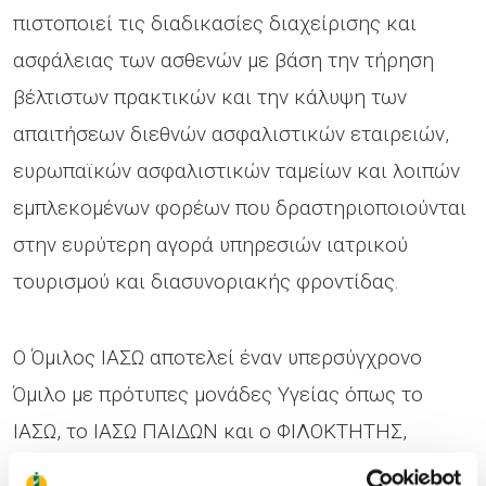
πιστοποιεί τις διαδικασίες διαχείρισης και
ασφάλειας των ασθενών με βάση την τήρηση
βέλτιστων πρακτικών και την κάλυψη των
απαιτήσεων διεθνών ασφαλιστικών εταιρειών,
ευρωπαϊκών ασφαλιστικών ταμείων και λοιπών
εμπλεκομένων φορέων που δραστηριοποιούνται
στην ευρύτερη αγορά υπηρεσιών ιατρικού
τουρισμού και διασυνοριακής φροντίδας.
Ο Όμιλος ΙΑΣΩ αποτελεί έναν υπερσύγχρονο
Όμιλο με πρότυπες μονάδες Υγείας όπως το
ΙΑΣΩ, το ΙΑΣΩ ΠΑΙΔΩΝ και ο ΦΙΛΟΚΤΗΤΗΣ,
εξοπλισμένες με τον πλέον σύγχρονο και