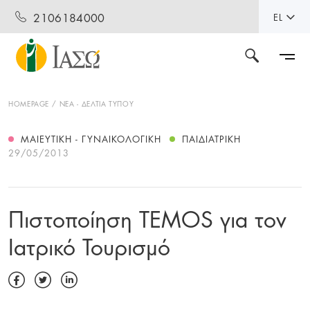
2106184000
EL
HOMEPAGE
ΝΕΑ - ΔΕΛΤΙΑ ΤΥΠΟΥ
ΜΑΙΕΥΤΙΚΉ - ΓΥΝΑΙΚΟΛΟΓΙΚΉ
ΠΑΙΔΙΑΤΡΙΚΉ
29/05/2013
Πιστοποίηση TEMOS για τον
Ιατρικό Τουρισμό