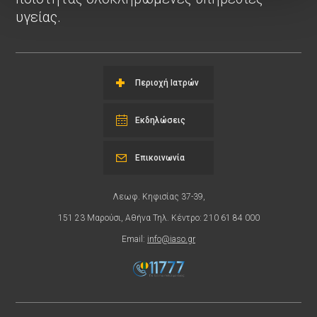
υγείας.
Περιοχή Ιατρών
Εκδηλώσεις
Επικοινωνία
Λεωφ. Κηφισίας 37-39,
151 23 Μαρούσι, Αθήνα Τηλ. Κέντρο: 210 61 84 000
Email:
info@iaso.gr