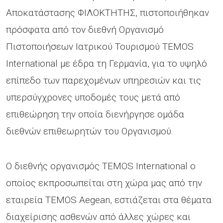
Αποκατάστασης ΦΙΛΟΚΤΗΤΗΣ, πιστοποιήθηκαν
πρόσφατα από τον διεθνή Οργανισμό
Πιστοποιήσεων Ιατρικού Τουρισμού TEMOS
International με έδρα τη Γερμανία, για το υψηλό
επίπεδο των παρεχομένων υπηρεσιών και τις
υπερσύγχρονες υποδομές τους μετά από
επιθεώρηση την οποία διενήργησε ομάδα
διεθνών επιθεωρητών του Οργανισμού.
Ο διεθνής οργανισμός TEMOS International ο
οποίος εκπροσωπείται στη χώρα μας από την
εταιρεία TEMOS Aegean, εστιάζεται στα θέματα
διαχείρισης ασθενών από άλλες χώρες και