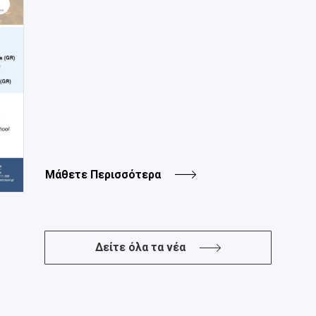
Μάθετε Περισσότερα
Δείτε όλα τα νέα