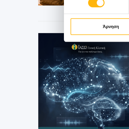
Άρνηση