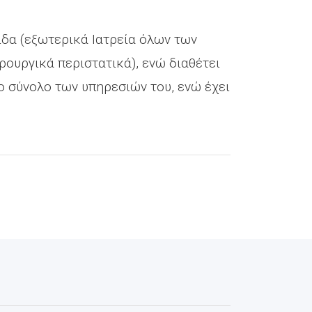
ίδα (εξωτερικά Ιατρεία όλων των
ρουργικά περιστατικά), ενώ διαθέτει
το σύνολο των υπηρεσιών του, ενώ έχει