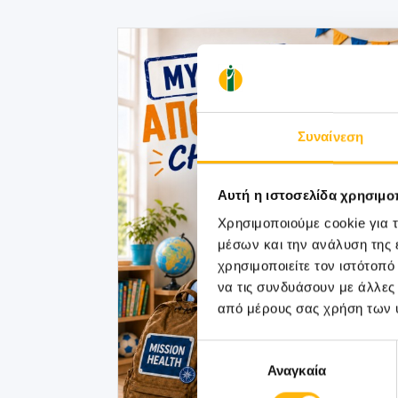
Συναίνεση
Αυτή η ιστοσελίδα χρησιμοπ
Χρησιμοποιούμε cookie για 
μέσων και την ανάλυση της
χρησιμοποιείτε τον ιστότοπ
να τις συνδυάσουν με άλλες
από μέρους σας χρήση των 
Επιλογή
Αναγκαία
συγκατάθεσης