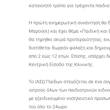
κατανοητό τρόπο για τρέχοντα παιδια
Η πρώτη ενημερωτική συνάντηση θα δι
Μαρούσι) και έχει θέμα «Παιδική και
Θα τηρηθεί σειρά προτεραιότητας, ενώ
διατίθεται δωρεάν φύλαξη και δημιου
από 2 εώς 12 ετών. Επίσης, υπάρχει
Κεντρική Είσοδο της Κλινικής.
Το ΙΑΣΩ Παίδων στεγάζεται σε ένα σύ
ιατρούς όλων των παιδιατρικών ειδικ
με εξειδικευμένο νοσηλευτικό προσωπ
του όλο το 24ωρο.