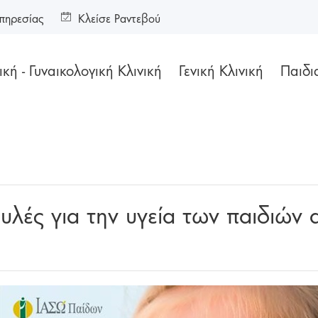
πηρεσίας
Κλείσε Ραντεβού
κή - Γυναικολογική Κλινική
Γενική Κλινική
Παιδι
υλές για την υγεία των παιδιών