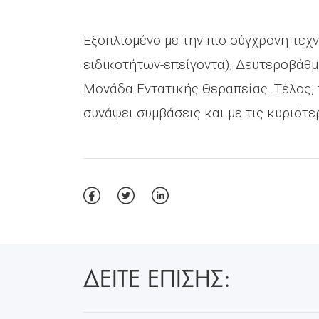
Εξοπλισμένο με την πιο σύγχρονη τεχ
ειδικοτήτων-επείγοντα), Δευτεροβάθμ
Μονάδα Εντατικής Θεραπείας. Τέλος, τ
συνάψει συμβάσεις και με τις κυριότε
ΔΕΙΤΕ ΕΠΙΣΗΣ: