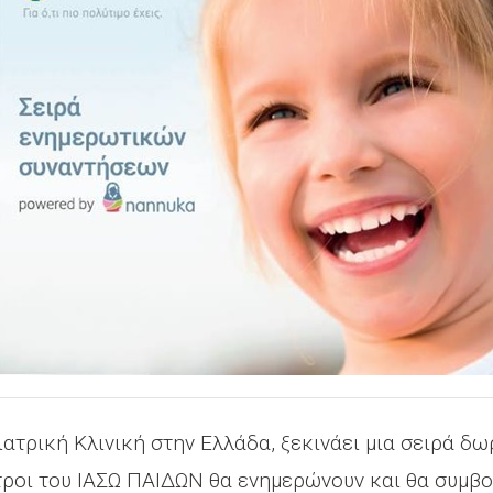
ιατρική Κλινική στην Ελλάδα, ξεκινάει μια σειρά 
ατροι του ΙΑΣΩ ΠΑΙΔΩΝ θα ενημερώνουν και θα συμβο