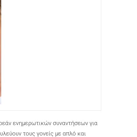
δωρεάν ενημερωτικών συναντήσεων για
υλεύουν τους γονείς με απλό και