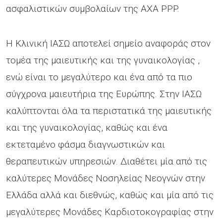
ασφαλιστικών συμβολαίων της AXA PPP.
Η Κλινική ΙΑΣΩ αποτελεί σημείο αναφοράς στον
τομέα της μαιευτικής και της γυναικολογίας ,
ενώ είναι το μεγαλύτερο και ένα από τα πιο
σύγχρονα μαιευτήρια της Ευρώπης. Στην ΙΑΣΩ
καλύπτονται όλα τα περιστατικά της μαιευτικής
και της γυναικολογίας, καθώς και ένα
εκτεταμένο φάσμα διαγνωστικών και
θεραπευτικών υπηρεσιών. Διαθέτει μία από τις
καλύτερες Μονάδες Νοσηλείας Νεογνών στην
Ελλάδα αλλά και διεθνώς, καθώς και μία από τις
μεγαλύτερες Μονάδες Καρδιοτοκογραφίας στην