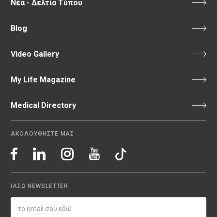
Νέα - Δελτία Τύπου
Blog
Video Gallery
My Life Magazine
Medical Directory
ΑΚΟΛΟΥΘΗΣΤΕ ΜΑΣ
ΙΑΣΩ NEWSLETTER