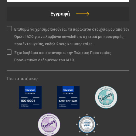
Εγγραφή
Επιθυμώ να χρησιμοποιούνται τα παρακάτω στοιχεία μου από τον
Όμιλο ΙΑΣΩ για να λαμβάνω newsletters σχετικά με προσφορές,
προϊόντα υγείας, εκδηλώσεις και υπηρεσίες.
Έχω διαβάσει και κατανοήσει την Πολιτική Προστασίας
Προσωπικών Δεδομένων του ΙΑΣΩ
Πιστοποιήσεις