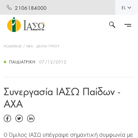
2106184000
EL
HOMEPAGE
ΝΕΑ - ΔΕΛΤΙΑ ΤΥΠΟΥ
ΠΑΙΔΙΑΤΡΙΚΉ
07/12/2012
Συνεργασία ΙΑΣΩ Παίδων -
ΑΧΑ
Ο Όμιλος ΙΑΣΩ υπέγραψε σημαντική συμφωνία με