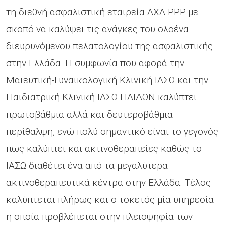
τη διεθνή ασφαλιστική εταιρεία AXA PPP με
σκοπό να καλύψει τις ανάγκες του ολοένα
διευρυνόμενου πελατολογίου της ασφαλιστικής
στην Ελλάδα. Η συμφωνία που αφορά την
Μαιευτική-Γυναικολογική Κλινική ΙΑΣΩ και την
Παιδιατρική Κλινική ΙΑΣΩ ΠΑΙΔΩΝ καλύπτει
πρωτοβάθμια αλλά και δευτεροβάθμια
περίθαλψη, ενώ πολύ σημαντικό είναι το γεγονός
πως καλύπτει και ακτινοθεραπείες καθώς το
ΙΑΣΩ διαθέτει ένα από τα μεγαλύτερα
ακτινοθεραπευτικά κέντρα στην Ελλάδα. Τέλος
καλύπτεται πλήρως και ο τοκετός μία υπηρεσία
η οποία προβλέπεται στην πλειοψηφία των