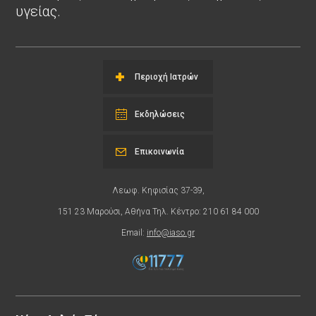
υγείας.
Περιοχή Ιατρών
Εκδηλώσεις
Επικοινωνία
Λεωφ. Κηφισίας 37-39,
151 23 Μαρούσι, Αθήνα Τηλ. Κέντρο: 210 61 84 000
Email:
info@iaso.gr