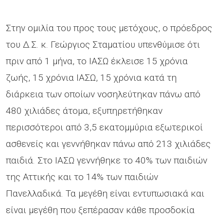
Στην ομιλία του προς τους μετόχους, ο πρόεδρος
του Δ.Σ. κ. Γεώργιος Σταματίου υπενθύμισε ότι
πριν από 1 μήνα, το ΙΑΣΩ έκλεισε 15 χρόνια
ζωής, 15 χρόνια ΙΑΣΩ, 15 χρόνια κατά τη
διάρκεια των οποίων νοσηλεύτηκαν πάνω από
480 χιλιάδες άτομα, εξυπηρετήθηκαν
περισσότεροι από 3,5 εκατομμύρια εξωτερικοί
ασθενείς και γεννήθηκαν πάνω από 213 χιλιάδες
παιδιά. Στο ΙΑΣΩ γεννήθηκε το 40% των παιδιών
της Αττικής και το 14% των παιδιών
Πανελλαδικά. Τα μεγέθη είναι εντυπωσιακά και
είναι μεγέθη που ξεπέρασαν κάθε προσδοκία