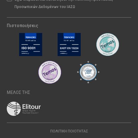
Προσωπικών Δεδομένων του ΙΑΣΩ
Πιστοποιήσεις
ΜΕΛΟΣ ΤΗΣ
ΠΟΛΙΤΙΚΉ ΠΟΙΌΤΗΤΑΣ