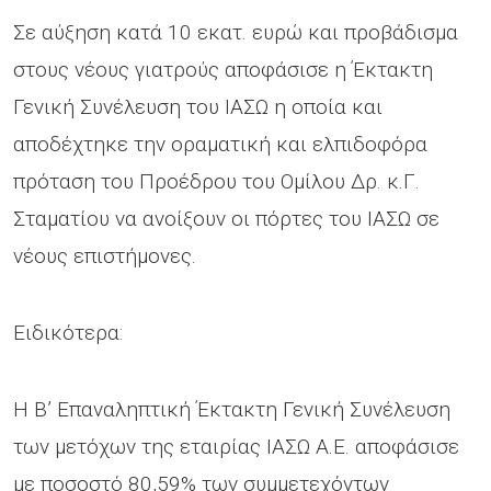
Σε αύξηση κατά 10 εκατ. ευρώ και προβάδισμα
στους νέους γιατρούς αποφάσισε η Έκτακτη
Γενική Συνέλευση του ΙΑΣΩ η οποία και
αποδέχτηκε την οραματική και ελπιδοφόρα
πρόταση του Προέδρου του Ομίλου Δρ. κ.Γ.
Σταματίου να ανοίξουν οι πόρτες του ΙΑΣΩ σε
νέους επιστήμονες.
Ειδικότερα:
Η Β’ Επαναληπτική Έκτακτη Γενική Συνέλευση
των μετόχων της εταιρίας ΙΑΣΩ Α.Ε. αποφάσισε
με ποσοστό 80,59% των συμμετεχόντων