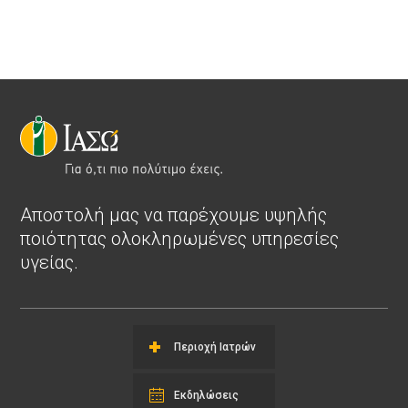
Αποστολή μας να παρέχουμε υψηλής
ποιότητας ολοκληρωμένες υπηρεσίες
υγείας.
Περιοχή Ιατρών
Εκδηλώσεις