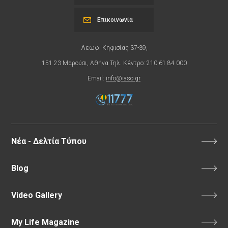
Επικοινωνία
Λεωφ. Κηφισίας 37-39,
151 23 Μαρούσι, Αθήνα Τηλ. Κέντρο: 210 61 84 000
Email:
info@iaso.gr
Νέα - Δελτία Τύπου
Blog
Video Gallery
My Life Magazine