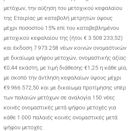
μετόχων, την αύξηση του μετοχικού κεφαλαίου
της Εταιρίας με καταβολή μετρητών ύψους
μέχρι ποσοστού 15% επί του καταβεβλημένου
μετοχικού κεφαλαίου της (ήτοι € 3.508.233,52)
και έκδοση 7.973.258 νέων κοινών ονομαστικών
με δικαίωμα ψήφου μετοχών, ονομαστικής αξίας
€0,44 εκάστη, με τιμή διάθεσης €1,25 η κάθε μία,
με σκοπό την άντληση κεφαλαίων ύψους μέχρι
€9.966.572,50 και με δικαίωμα προτίμησης υπέρ
των παλαιών μετόχων σε αναλογία 150 νέες
κοινές ονομαστικές μετά ψήφου μετοχές για
κάθε 1.000 παλαιές κοινές ονομαστικές μετά
ψήφου μετοχές.