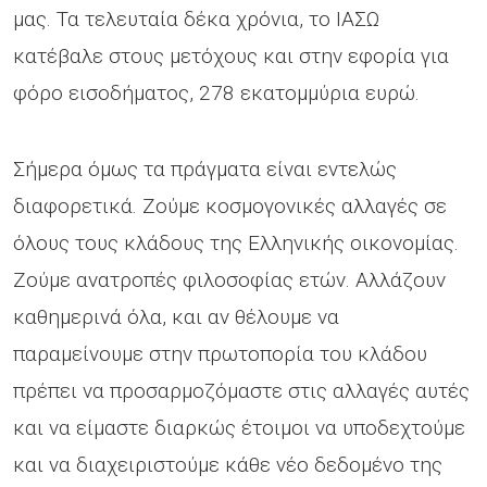
μας. Τα τελευταία δέκα χρόνια, το ΙΑΣΩ
κατέβαλε στους μετόχους και στην εφορία για
φόρο εισοδήματος, 278 εκατομμύρια ευρώ.
Σήμερα όμως τα πράγματα είναι εντελώς
διαφορετικά. Ζούμε κοσμογονικές αλλαγές σε
όλους τους κλάδους της Ελληνικής οικονομίας.
Ζούμε ανατροπές φιλοσοφίας ετών. Αλλάζουν
καθημερινά όλα, και αν θέλουμε να
παραμείνουμε στην πρωτοπορία του κλάδου
πρέπει να προσαρμοζόμαστε στις αλλαγές αυτές
και να είμαστε διαρκώς έτοιμοι να υποδεχτούμε
και να διαχειριστούμε κάθε νέο δεδομένο της