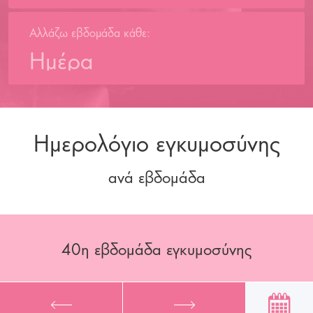
Αλλάζω εβδομάδα κάθε:
Ημέρα
Ημερολόγιο εγκυμοσύνης
ανά εβδομάδα
40
η εβδομάδα εγκυμοσύνης