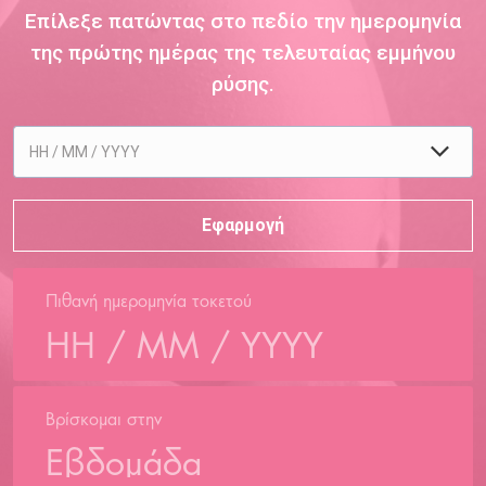
Επίλεξε πατώντας στο πεδίο την ημερομηνία
της πρώτης ημέρας της τελευταίας εμμήνου
ρύσης.
Πιθανή ημερομηνία τοκετού
Βρίσκομαι στην
Εβδομάδα