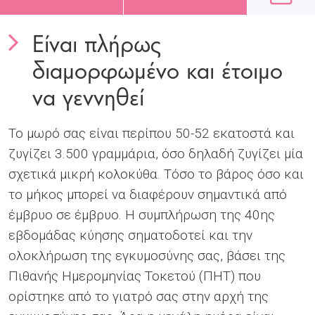
Είναι πλήρως
διαμορφωμένο και έτοιμο
να γεννηθεί
Το μωρό σας είναι περίπου 50-52 εκατοστά και
ζυγίζει 3.500 γραμμάρια, όσο δηλαδή ζυγίζει μία
σχετικά μικρή κολοκύθα. Τόσο το βάρος όσο και
το μήκος μπορεί να διαφέρουν σημαντικά από
έμβρυο σε έμβρυο. Η συμπλήρωση της 40ης
εβδομάδας κύησης σηματοδοτεί και την
ολοκλήρωση της εγκυμοσύνης σας, βάσει της
Πιθανής Ημερομηνίας Τοκετού (ΠΗΤ) που
ορίστηκε από το γιατρό σας στην αρχή της