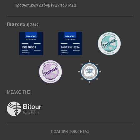
Προσωπικών Δεδομένων του ΙΑΣΩ
Πιστοποιήσεις
ΜΕΛΟΣ ΤΗΣ
ΠΟΛΙΤΙΚΉ ΠΟΙΌΤΗΤΑΣ