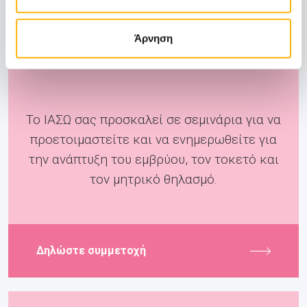
Άρνηση
Pre-Birth
Το ΙΑΣΩ σας προσκαλεί σε σεμινάρια για να
προετοιμαστείτε και να ενημερωθείτε για
την ανάπτυξη του εμβρύου, τον τοκετό και
τον μητρικό θηλασμό.
Δηλώστε συμμετοχή