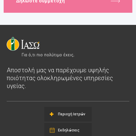
Δηλώστε συμμετοχή
Αποστολή μας να παρέχουμε υψηλής
ποιότητας ολοκληρωμένες υπηρεσίες
υγείας.
Περιοχή Ιατρών
Εκδηλώσεις