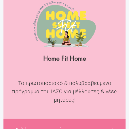
Home Fit Home
Το πρωτοποριακό & πολυβραβευμένο
πρόγραμμα του ΙΑΣΩ για μέλλουσες & νέες
μητέρες!