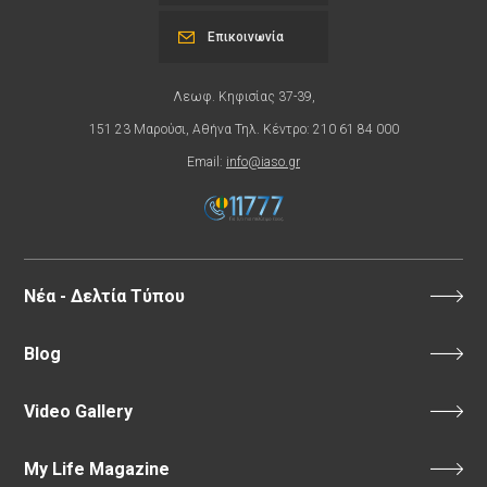
Επικοινωνία
Λεωφ. Κηφισίας 37-39,
151 23 Μαρούσι, Αθήνα Τηλ. Κέντρο: 210 61 84 000
Email:
info@iaso.gr
Νέα - Δελτία Τύπου
Blog
Video Gallery
My Life Magazine