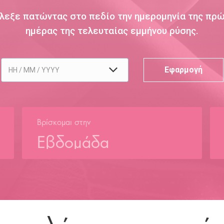
λεξε πατώντας στο πεδίο την ημερομηνία της πρ
ημέρας της τελευταίας εμμήνου ρύσης.
Βρίσκομαι στην
Εβδομάδα