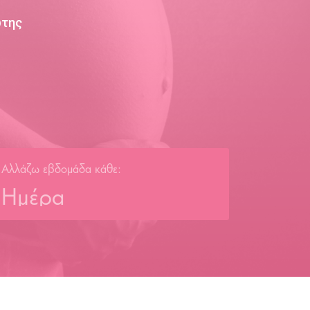
ώτης
Αλλάζω εβδομάδα κάθε:
Ημέρα