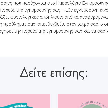
ορίες που παρέχονται στο Ημερολόγιο Εγκυμοσύνης
πορεία της εγκυμοσύνης σας. Κάθε εγκυμοσύνη είνα
άζει φυσιολογικές αποκλίσεις από τα αναφερόμενα 
 προβληματισμό, απευθυνθείτε στον ιατρό σας, ο οπ
ογήσει την πορεία της εγκυμοσύνης σας και να σας
Δείτε επίσης: