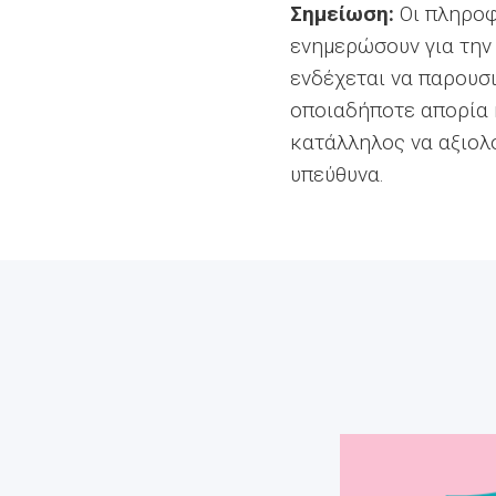
Σημείωση:
Οι πληροφ
ενημερώσουν για την 
ενδέχεται να παρουσι
οποιαδήποτε απορία ή
κατάλληλος να αξιολ
υπεύθυνα.