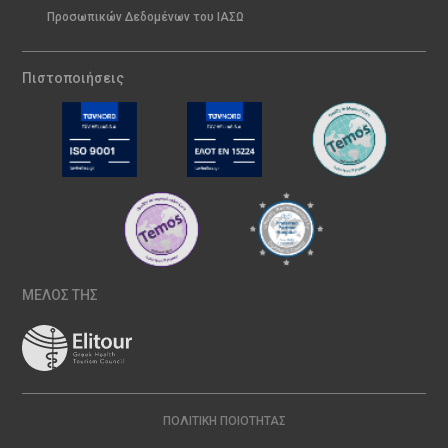
Προσωπικών Δεδομένων του ΙΑΣΩ
Πιστοποιήσεις
ΜΕΛΟΣ ΤΗΣ
ΠΟΛΙΤΙΚΉ ΠΟΙΌΤΗΤΑΣ