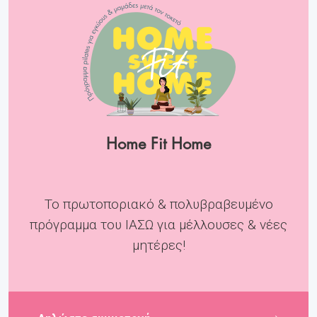
Home Fit Home
Το πρωτοποριακό & πολυβραβευμένο
πρόγραμμα του ΙΑΣΩ για μέλλουσες & νέες
μητέρες!