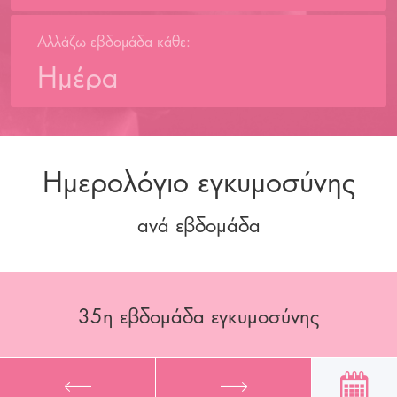
Αλλάζω εβδομάδα κάθε:
Ημέρα
Ημερολόγιο εγκυμοσύνης
ανά εβδομάδα
35
η εβδομάδα εγκυμοσύνης