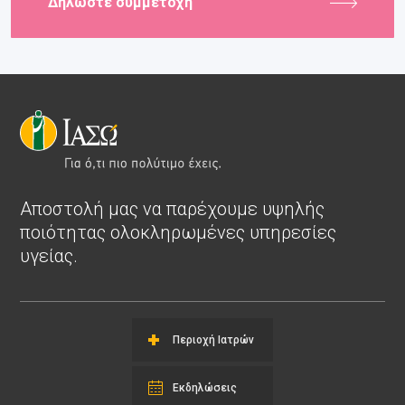
Δηλώστε συμμετοχή
Αποστολή μας να παρέχουμε υψηλής
ποιότητας ολοκληρωμένες υπηρεσίες
υγείας.
Περιοχή Ιατρών
Εκδηλώσεις