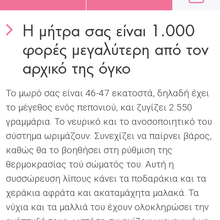
Η μήτρα σας είναι 1.000
φορές μεγαλύτερη από τον
αρχικό της όγκο
Το μωρό σας είναι 46-47 εκατοστά, δηλαδή έχει
το μέγεθος ενός πεπονιού, και ζυγίζει 2.550
γραμμάρια. Το νευρικό και το ανοσοποιητικό του
σύστημα ωριμάζουν. Συνεχίζει να παίρνει βάρος,
καθώς θα το βοηθήσει στη ρύθμιση της
θερμοκρασίας τού σώματός του. Αυτή η
συσσώρευση λίπους κάνει τα ποδαράκια και τα
χεράκια αφράτα και ακαταμάχητα μαλακά. Τα
νύχια και τα μαλλιά του έχουν ολοκληρώσει την