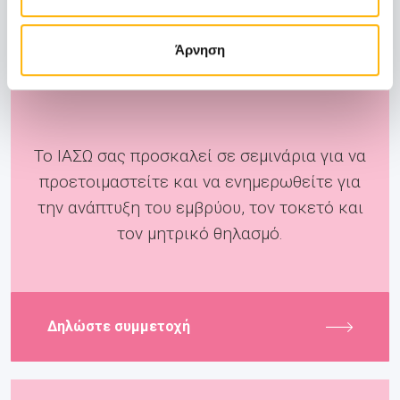
Άρνηση
Pre-Birth
Το ΙΑΣΩ σας προσκαλεί σε σεμινάρια για να
προετοιμαστείτε και να ενημερωθείτε για
την ανάπτυξη του εμβρύου, τον τοκετό και
τον μητρικό θηλασμό.
Δηλώστε συμμετοχή