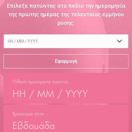
Επίλεξε πατώντας στο πεδίο την ημερομηνία
της πρώτης ημέρας της τελευταίας εμμήνου
ρύσης.
Πιθανή ημερομηνία τοκετού
Βρίσκομαι στην
Εβδομάδα