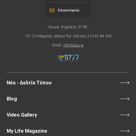
Επικοινωνία
Λεωφ. Κηφισίας 37-39,
151 23 Μαρούσι, Αθήνα Τηλ. Κέντρο: 210 61 84 000
Email:
info@iaso.gr
Νέα - Δελτία Τύπου
Blog
Video Gallery
My Life Magazine