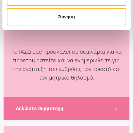
Άρνηση
Pre-Birth
Το ΙΑΣΩ σας προσκαλεί σε σεμινάρια για να
προετοιμαστείτε και να ενημερωθείτε για
την ανάπτυξη του εμβρύου, τον τοκετό και
τον μητρικό θηλασμό.
Δηλώστε συμμετοχή