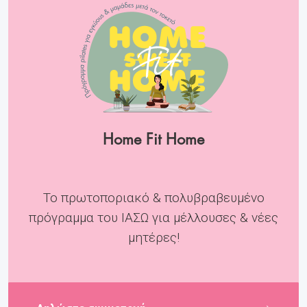
Home Fit Home
Το πρωτοποριακό & πολυβραβευμένο
πρόγραμμα του ΙΑΣΩ για μέλλουσες & νέες
μητέρες!