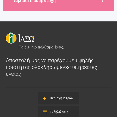
Δηλώστε συμμετοχή
Αποστολή μας να παρέχουμε υψηλής
ποιότητας ολοκληρωμένες υπηρεσίες
υγείας.
Περιοχή Ιατρών
Εκδηλώσεις