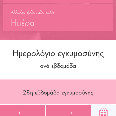
Αλλάζω εβδομάδα κάθε:
Ημέρα
Ημερολόγιο εγκυμοσύνης
ανά εβδομάδα
28
η εβδομάδα εγκυμοσύνης