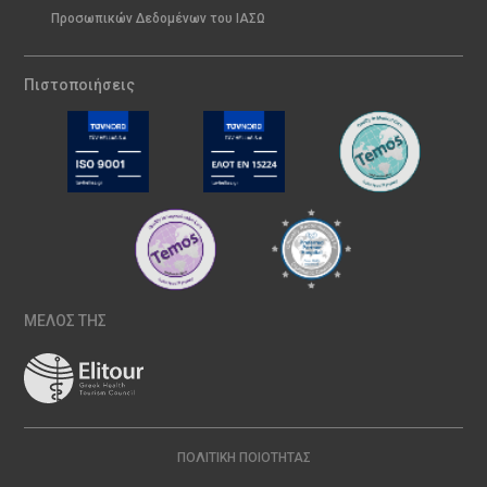
Προσωπικών Δεδομένων του ΙΑΣΩ
Πιστοποιήσεις
ΜΕΛΟΣ ΤΗΣ
ΠΟΛΙΤΙΚΉ ΠΟΙΌΤΗΤΑΣ