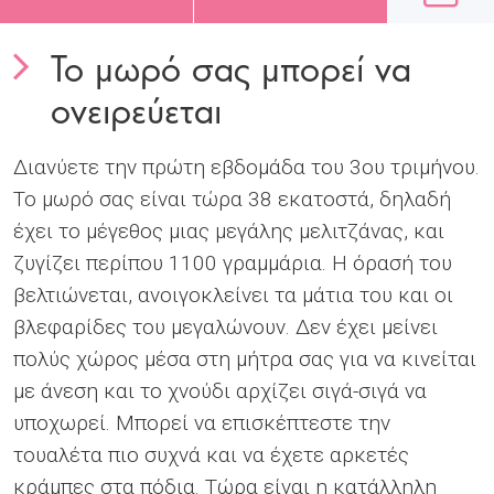
Το μωρό σας μπορεί να
ονειρεύεται
Διανύετε την πρώτη εβδομάδα του 3ου τριμήνου.
Το μωρό σας είναι τώρα 38 εκατοστά, δηλαδή
έχει το μέγεθος μιας μεγάλης μελιτζάνας, και
ζυγίζει περίπου 1100 γραμμάρια. Η όρασή του
βελτιώνεται, ανοιγοκλείνει τα μάτια του και οι
βλεφαρίδες του μεγαλώνουν. Δεν έχει μείνει
πολύς χώρος μέσα στη μήτρα σας για να κινείται
με άνεση και το χνούδι αρχίζει σιγά-σιγά να
υποχωρεί. Μπορεί να επισκέπτεστε την
τουαλέτα πιο συχνά και να έχετε αρκετές
κράμπες στα πόδια. Τώρα είναι η κατάλληλη