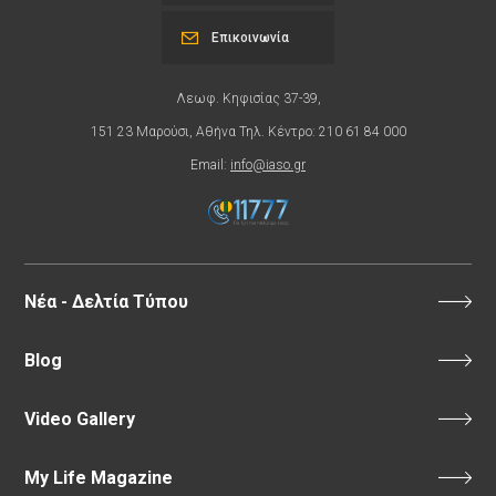
Επικοινωνία
Λεωφ. Κηφισίας 37-39,
151 23 Μαρούσι, Αθήνα Τηλ. Κέντρο: 210 61 84 000
Email:
info@iaso.gr
Νέα - Δελτία Τύπου
Blog
Video Gallery
My Life Magazine