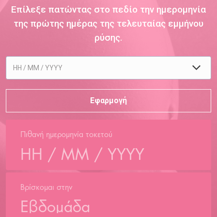
Επίλεξε πατώντας στο πεδίο την ημερομηνία
της πρώτης ημέρας της τελευταίας εμμήνου
ρύσης.
Πιθανή ημερομηνία τοκετού
Βρίσκομαι στην
Εβδομάδα