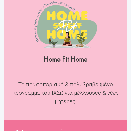
Home Fit Home
Το πρωτοποριακό & πολυβραβευμένο
πρόγραμμα του ΙΑΣΩ για μέλλουσες & νέες
μητέρες!