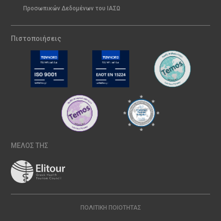
Προσωπικών Δεδομένων του ΙΑΣΩ
Πιστοποιήσεις
ΜΕΛΟΣ ΤΗΣ
ΠΟΛΙΤΙΚΉ ΠΟΙΌΤΗΤΑΣ