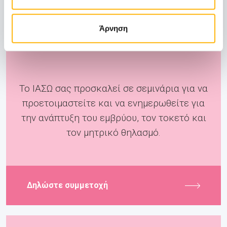
Άρνηση
Pre-Birth
Το ΙΑΣΩ σας προσκαλεί σε σεμινάρια για να
προετοιμαστείτε και να ενημερωθείτε για
την ανάπτυξη του εμβρύου, τον τοκετό και
τον μητρικό θηλασμό.
Δηλώστε συμμετοχή