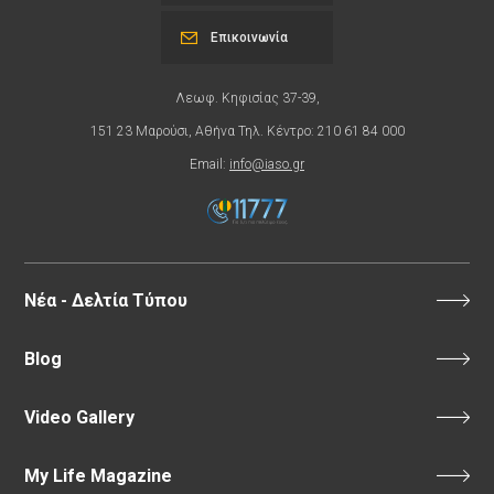
Επικοινωνία
Λεωφ. Κηφισίας 37-39,
151 23 Μαρούσι, Αθήνα Τηλ. Κέντρο: 210 61 84 000
Email:
info@iaso.gr
Νέα - Δελτία Τύπου
Blog
Video Gallery
My Life Magazine