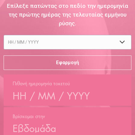
Επίλεξε πατώντας στο πεδίο την ημερομηνία
της πρώτης ημέρας της τελευταίας εμμήνου
ρύσης.
Πιθανή ημερομηνία τοκετού
Βρίσκομαι στην
Εβδομάδα