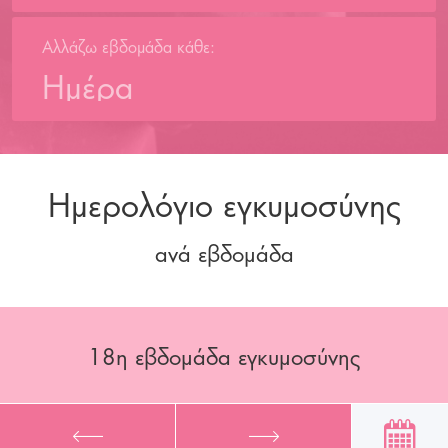
Αλλάζω εβδομάδα κάθε:
Ημέρα
Ημερολόγιο εγκυμοσύνης
ανά εβδομάδα
18
η εβδομάδα εγκυμοσύνης