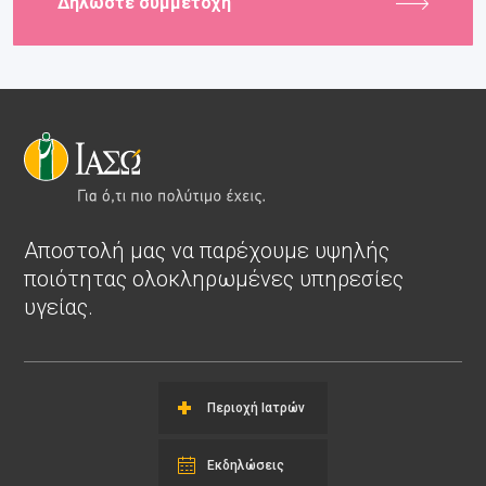
Δηλώστε συμμετοχή
Αποστολή μας να παρέχουμε υψηλής
ποιότητας ολοκληρωμένες υπηρεσίες
υγείας.
Περιοχή Ιατρών
Εκδηλώσεις