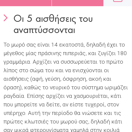
Οι 5 αισθήσεις του
αναπτύσσονται
Το μωρό σας είναι 14 εκατοστά, δηλαδή έχει το
μέγεθος μίας πράσινης πιπεριάς, και ζυγίζει 180
γραμμάρια. Αρχίζει να συσσωρεύεται το πρώτο
λίπος στο σώμα του και να ενισχύονται οι
αισθήσεις (αφή, γεύση, όσφρηση, ακοή και
όραση), καθώς το νευρικό του σύστημα ωριμάζει
ραγδαία. Επίσης αρχίζει να χασμουριέται, κάτι
που μπορείτε να δείτε, αν είστε τυχεροί, στον
υπέρηχο. Αυτή την περίοδο θα νιώσετε και τις
πρώτες κλωτσιές του μωρού σας, δηλαδή κάτι
σαν μικρά φτερουγίσματα χαμηλά στην κοιλιά