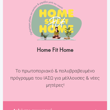
Home Fit Home
Το πρωτοποριακό & πολυβραβευμένο
πρόγραμμα του ΙΑΣΩ για μέλλουσες & νέες
μητέρες!