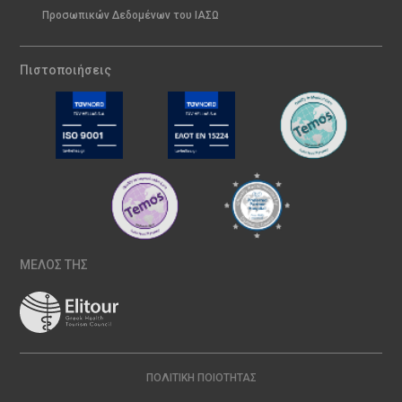
Προσωπικών Δεδομένων του ΙΑΣΩ
Πιστοποιήσεις
ΜΕΛΟΣ ΤΗΣ
ΠΟΛΙΤΙΚΉ ΠΟΙΌΤΗΤΑΣ