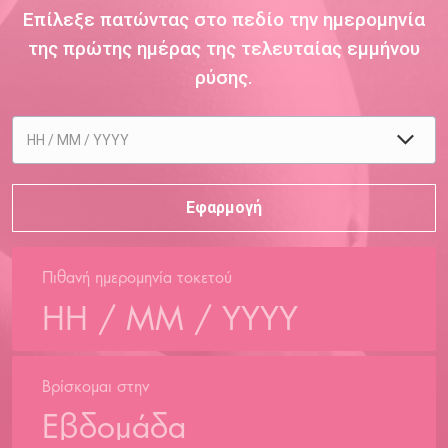
Επίλεξε πατώντας στο πεδίο την ημερομηνία
της πρώτης ημέρας της τελευταίας εμμήνου
ρύσης.
Πιθανή ημερομηνία τοκετού
Βρίσκομαι στην
Εβδομάδα