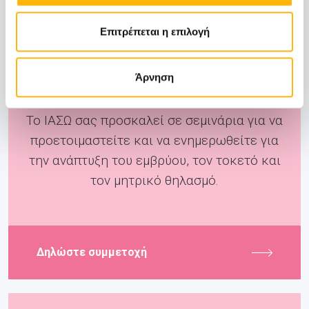
Επιτρέπεται η επιλογή
Pre-Birth
Άρνηση
Το ΙΑΣΩ σας προσκαλεί σε σεμινάρια για να
προετοιμαστείτε και να ενημερωθείτε για
την ανάπτυξη του εμβρύου, τον τοκετό και
τον μητρικό θηλασμό.
Δηλώστε συμμετοχή