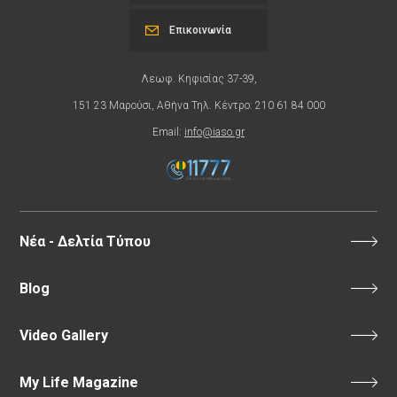
Επικοινωνία
Λεωφ. Κηφισίας 37-39,
151 23 Μαρούσι, Αθήνα Τηλ. Κέντρο: 210 61 84 000
Email:
info@iaso.gr
Νέα - Δελτία Τύπου
Blog
Video Gallery
My Life Magazine