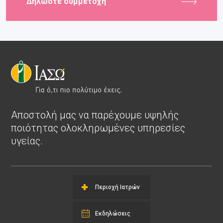
Δηλώστε συμμετοχή
Αποστολή μας να παρέχουμε υψηλής
ποιότητας ολοκληρωμένες υπηρεσίες
υγείας.
Περιοχή Ιατρών
Εκδηλώσεις