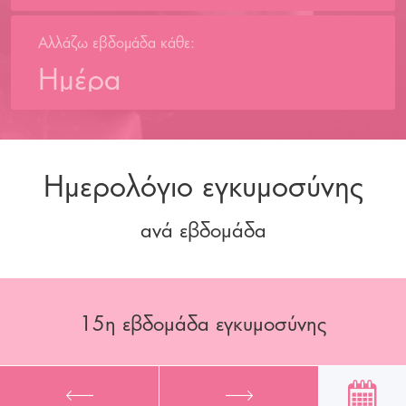
Αλλάζω εβδομάδα κάθε:
Ημέρα
Ημερολόγιο εγκυμοσύνης
ανά εβδομάδα
15
η εβδομάδα εγκυμοσύνης