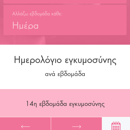
Αλλάζω εβδομάδα κάθε:
Ημέρα
Ημερολόγιο εγκυμοσύνης
ανά εβδομάδα
14
η εβδομάδα εγκυμοσύνης