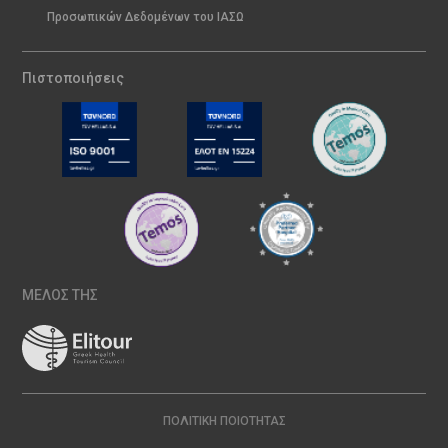
Προσωπικών Δεδομένων του ΙΑΣΩ
Πιστοποιήσεις
ΜΕΛΟΣ ΤΗΣ
ΠΟΛΙΤΙΚΉ ΠΟΙΌΤΗΤΑΣ