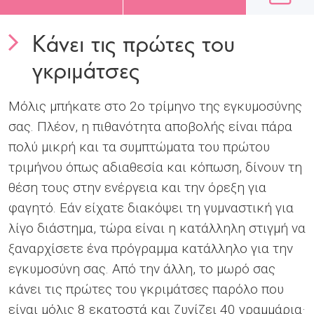
Κάνει τις πρώτες του
γκριμάτσες
Μόλις μπήκατε στο 2ο τρίμηνο της εγκυμοσύνης
σας. Πλέον, η πιθανότητα αποβολής είναι πάρα
πολύ μικρή και τα συμπτώματα του πρώτου
τριμήνου όπως αδιαθεσία και κόπωση, δίνουν τη
θέση τους στην ενέργεια και την όρεξη για
φαγητό. Εάν είχατε διακόψει τη γυμναστική για
λίγο διάστημα, τώρα είναι η κατάλληλη στιγμή να
ξαναρχίσετε ένα πρόγραμμα κατάλληλο για την
εγκυμοσύνη σας. Από την άλλη, το μωρό σας
κάνει τις πρώτες του γκριμάτσες παρόλο που
είναι μόλις 8 εκατοστά και ζυγίζει 40 γραμμάρια·