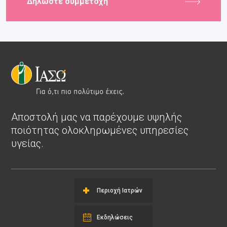
Δηλώστε συμμετοχή
Αποστολή μας να παρέχουμε υψηλής
ποιότητας ολοκληρωμένες υπηρεσίες
υγείας.
Περιοχή Ιατρών
Εκδηλώσεις