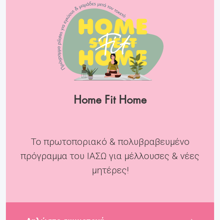
Home Fit Home
Το πρωτοποριακό & πολυβραβευμένο
πρόγραμμα του ΙΑΣΩ για μέλλουσες & νέες
μητέρες!