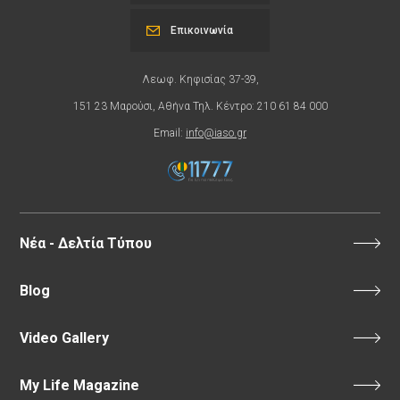
Επικοινωνία
Λεωφ. Κηφισίας 37-39,
151 23 Μαρούσι, Αθήνα Τηλ. Κέντρο: 210 61 84 000
Email:
info@iaso.gr
Νέα - Δελτία Τύπου
Blog
Video Gallery
My Life Magazine