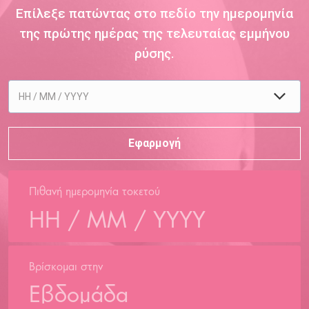
Επίλεξε πατώντας στο πεδίο την ημερομηνία
της πρώτης ημέρας της τελευταίας εμμήνου
ρύσης.
Πιθανή ημερομηνία τοκετού
Βρίσκομαι στην
Εβδομάδα