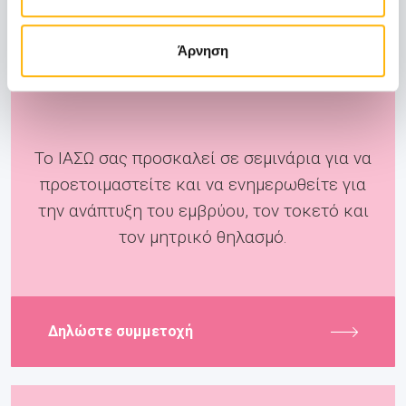
Άρνηση
Pre-Birth
Το ΙΑΣΩ σας προσκαλεί σε σεμινάρια για να
προετοιμαστείτε και να ενημερωθείτε για
την ανάπτυξη του εμβρύου, τον τοκετό και
τον μητρικό θηλασμό.
Δηλώστε συμμετοχή