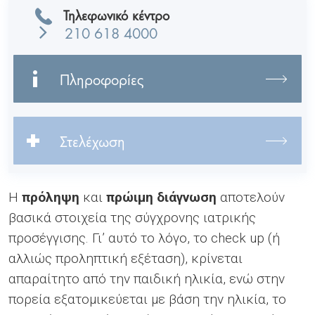
Τηλεφωνικό κέντρο
210 618 4000
Πληροφορίες
Στελέχωση
Η
πρόληψη
και
πρώιμη διάγνωση
αποτελούν
βασικά στοιχεία της σύγχρονης ιατρικής
προσέγγισης. Γι’ αυτό το λόγο, το check up (ή
αλλιώς προληπτική εξέταση), κρίνεται
απαραίτητο από την παιδική ηλικία, ενώ στην
πορεία εξατομικεύεται με βάση την ηλικία, το