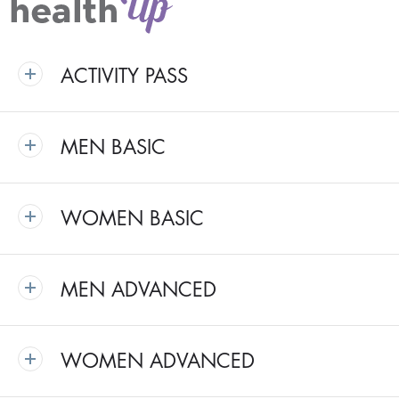
ACTIVITY PASS
MEN BASIC
WOMEN BASIC
MEN ADVANCED
WOMEN ADVANCED