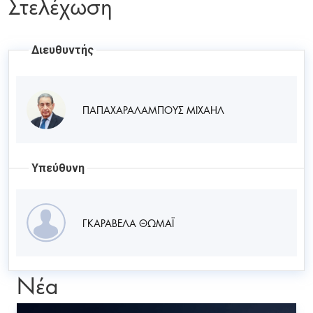
Στελέχωση
Διευθυντής
ΠΑΠΑΧΑΡΑΛΑΜΠΟΥΣ ΜΙΧΑΗΛ
Υπεύθυνη
ΓΚΑΡΑΒΕΛΑ ΘΩΜΑΪ
Νέα