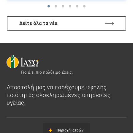
Δείτε όλα τα νέα
Αποστολή μας να παρέχουμε υψηλής
ποιότητας ολοκληρωμένες υπηρεσίες
υγείας.
Περιοχή Ιατρών