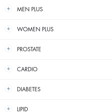
MEN PLUS
WOMEN PLUS
PROSTATE
CARDIO
DIABETES
LIPID