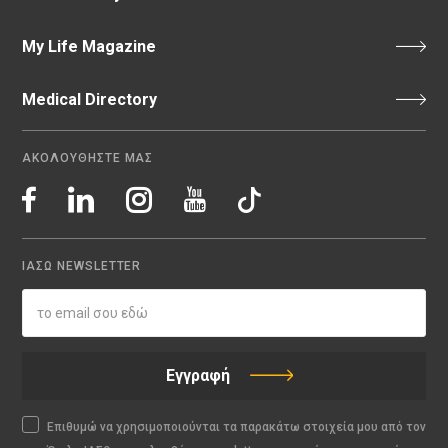
My Life Magazine
Medical Directory
ΑΚΟΛΟΥΘΗΣΤΕ ΜΑΣ
ΙΑΣΩ NEWSLETTER
Εγγραφή
Επιθυμώ να χρησιμοποιούνται τα παρακάτω στοιχεία μου από τον