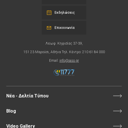
Εκδηλώσεις
Επικοινωνία
Λεωφ. Κηφισίας 37-39,
151 23 Μαρούσι, Αθήνα Τηλ. Κέντρο: 210 61 84 000
Email:
info@iaso.gr
Νέα - Δελτία Τύπου
Blog
Video Gallery