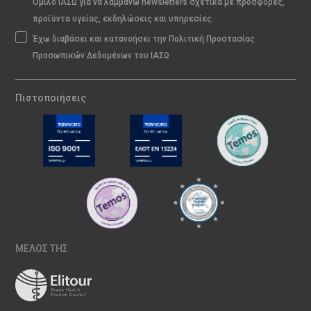
Όμιλο ΙΑΣΩ για να λαμβάνω newsletters σχετικά με προσφορές,
προϊόντα υγείας, εκδηλώσεις και υπηρεσίες.
Έχω διαβάσει και κατανοήσει την Πολιτική Προστασίας
Προσωπικών Δεδομένων του ΙΑΣΩ
Πιστοποιήσεις
ΜΕΛΟΣ ΤΗΣ