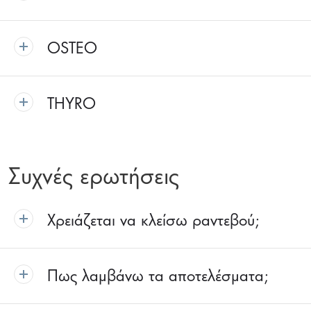
OSTEO
THYRO
Συχνές ερωτήσεις
Χρειάζεται να κλείσω ραντεβού;
Πως λαμβάνω τα αποτελέσματα;