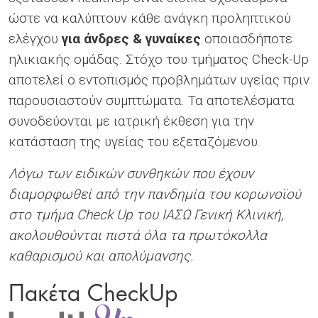
ώστε να καλύπτουν κάθε ανάγκη προληπτικού
ελέγχου
για άνδρες & γυναίκες
οποιασδήποτε
ηλικιακής ομάδας. Στόχο του τμήματος Check-Up
αποτελεί ο εντοπισμός προβλημάτων υγείας πριν
παρουσιαστούν συμπτώματα. Τα αποτελέσματα
συνοδεύονται με ιατρική έκθεση για την
κατάσταση της υγείας του εξεταζόμενου.
Λόγω των ειδικών συνθηκών που έχουν
διαμορφωθεί από την πανδημία του κορωνοϊού
στο τμήμα Check Up του ΙΑΣΩ Γενική Κλινική,
ακολουθούνται πιστά όλα τα πρωτόκολλα
καθαρισμού και απολύμανσης.
Πακέτα CheckUp