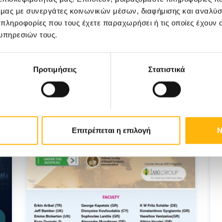
ό μας με συνεργάτες κοινωνικών μέσων, διαφήμισης και αναλύσ
 πληροφορίες που τους έχετε παραχωρήσει ή τις οποίες έχουν σ
υπηρεσιών τους.
Προτιμήσεις
Στατιστικά
Επιτρέπεται η επιλογή
Ν