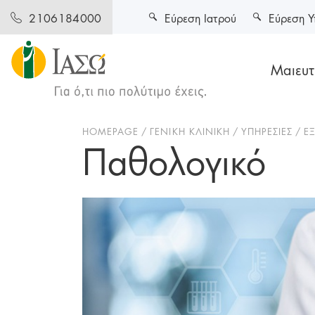
Εύρεση Ιατρού
Εύρεση Υ
2106184000
Μαιευτι
HOMEPAGE
ΓΕΝΙΚΗ ΚΛΙΝΙΚΗ
ΥΠΗΡΕΣΙΕΣ
ΕΞ
Παθολογικό