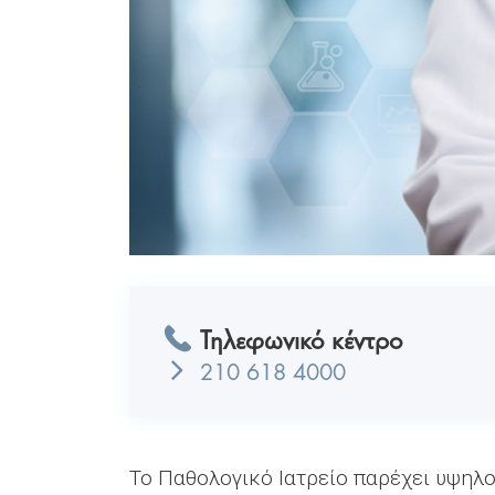
Τηλεφωνικό κέντρο
210 618 4000
Το Παθολογικό Ιατρείο παρέχει υψηλο