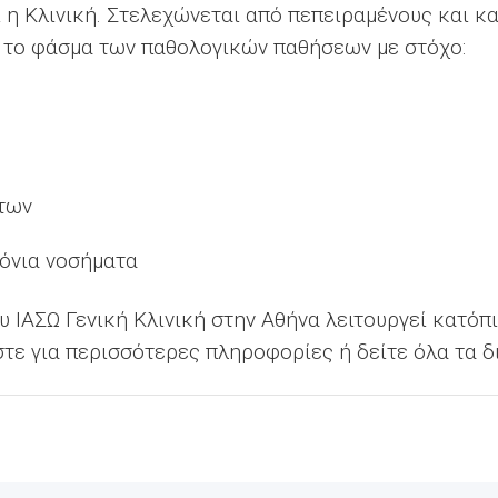
ι η Κλινική. Στελεχώνεται από πεπειραμένους και κ
 το φάσμα των παθολογικών παθήσεων με στόχο:
των
όνια νοσήματα
υ ΙΑΣΩ Γενική Κλινική στην Αθήνα λειτουργεί κατόπ
στε για περισσότερες πληροφορίες ή δείτε όλα τα 