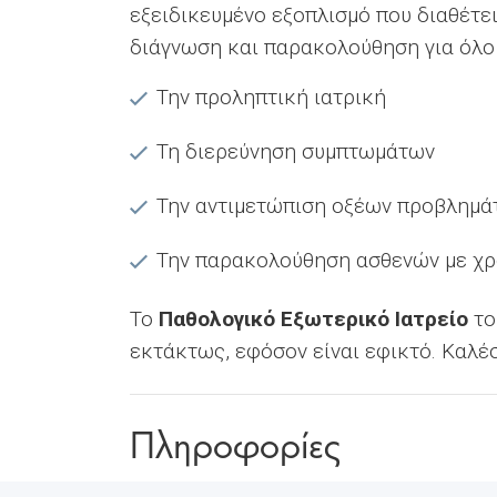
εξειδικευμένο εξοπλισμό που διαθέτε
διάγνωση και παρακολούθηση για όλο
Την προληπτική ιατρική
Τη διερεύνηση συμπτωμάτων
Την αντιμετώπιση οξέων προβλημά
Την παρακολούθηση ασθενών με χρ
Το
Παθολογικό Εξωτερικό Ιατρείο
το
εκτάκτως, εφόσον είναι εφικτό. Καλέ
Πληροφορίες