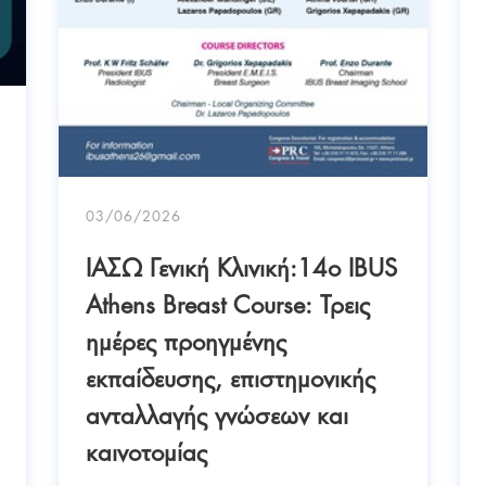
03/06/2026
ΙΑΣΩ Γενική Κλινική:14ο IBUS
Athens Breast Course: Τρεις
ημέρες προηγμένης
εκπαίδευσης, επιστημονικής
ανταλλαγής γνώσεων και
καινοτομίας