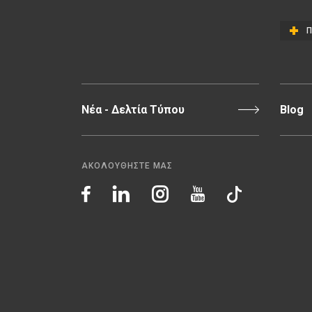
Π
Νέα - Δελτία Τύπου
Blog
ΑΚΟΛΟΥΘΗΣΤΕ ΜΑΣ