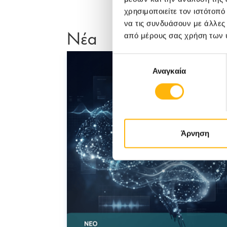
χρησιμοποιείτε τον ιστότοπ
να τις συνδυάσουν με άλλες
Νέα
από μέρους σας χρήση των 
Επιλογή
Αναγκαία
συγκατάθεσης
Άρνηση