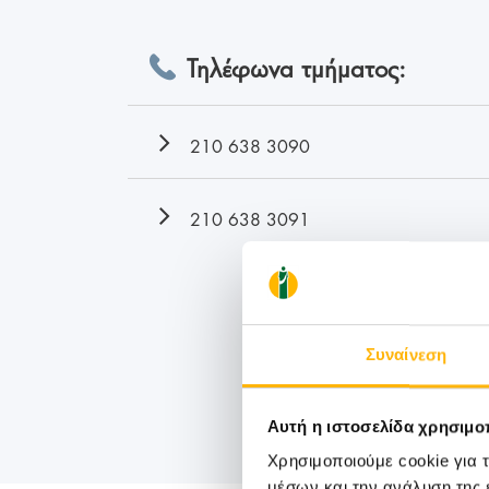
Τηλέφωνα τμήματος:
210 638 3090
210 638 3091
Συναίνεση
Αυτή η ιστοσελίδα χρησιμοπ
Χρησιμοποιούμε cookie για 
μέσων και την ανάλυση της