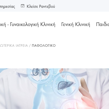
πηρεσίας
Κλείσε Ραντεβού
κή - Γυναικολογική Κλινική
Γενική Κλινική
Παιδι
ΩΤΕΡΙΚΑ ΙΑΤΡΕΙΑ
ΠΑΘΟΛΟΓΙΚΟ