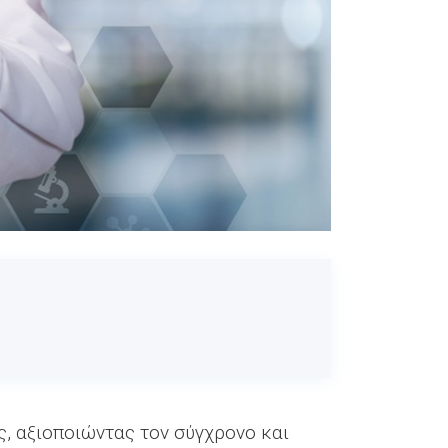
, αξιοποιώντας τον σύγχρονο και