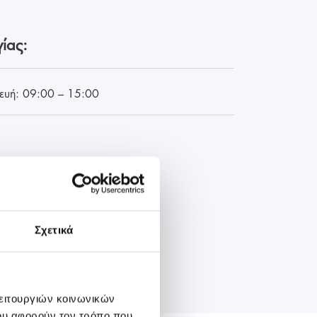
ίας:
ευή: 09:00 – 15:00
Σχετικά
λειτουργιών κοινωνικών
ου αφορούν τον τρόπο που