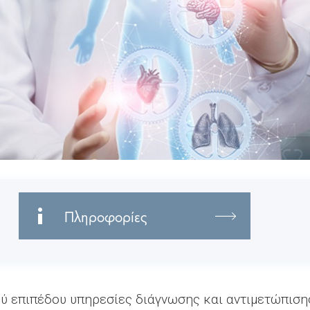
Πληροφορίες
ύ επιπέδου υπηρεσίες διάγνωσης και αντιμετώπισης