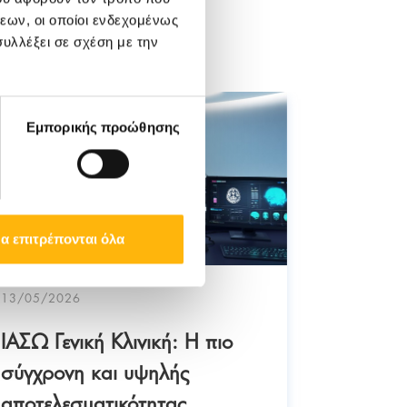
εων, οι οποίοι ενδεχομένως
υλλέξει σε σχέση με την
Εμπορικής προώθησης
α επιτρέπονται όλα
13/05/2026
ΙΑΣΩ Γενική Κλινική: Η πιο
σύγχρονη και υψηλής
αποτελεσματικότητας