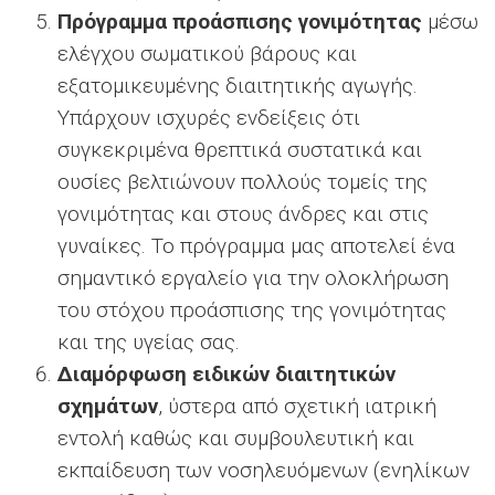
Πρόγραμμα προάσπισης γονιμότητας
μέσω
ελέγχου σωματικού βάρους και
εξατομικευμένης διαιτητικής αγωγής.
Υπάρχουν ισχυρές ενδείξεις ότι
συγκεκριμένα θρεπτικά συστατικά και
ουσίες βελτιώνουν πολλούς τομείς της
γονιμότητας και στους άνδρες και στις
γυναίκες. Το πρόγραμμα μας αποτελεί ένα
σημαντικό εργαλείο για την ολοκλήρωση
του στόχου προάσπισης της γονιμότητας
και της υγείας σας.
Διαμόρφωση ειδικών διαιτητικών
σχημάτων
, ύστερα από σχετική ιατρική
εντολή καθώς και συμβουλευτική και
εκπαίδευση των νοσηλευόμενων (ενηλίκων