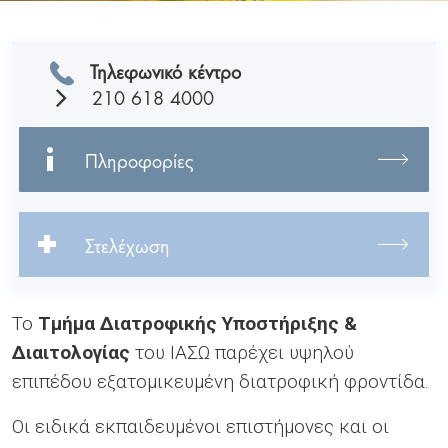
Τηλεφωνικό κέντρο
210 618 4000
Πληροφορίες
Στελέχωση
Το
Tμήμα Διατροφικής Υποστήριξης &
Διαιτολογίας
του ΙΑΣΩ παρέχει υψηλού
επιπέδου εξατομικευμένη διατροφική φροντίδα.
Οι ειδικά εκπαιδευμένοι επιστήμονες και οι