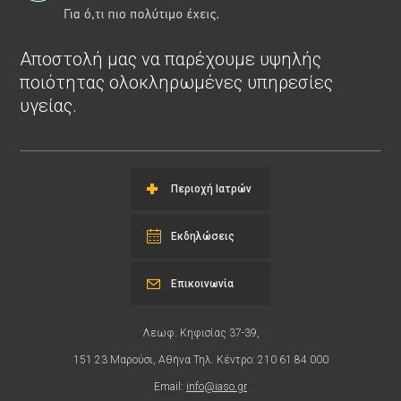
Αποστολή μας να παρέχουμε υψηλής
ποιότητας ολοκληρωμένες υπηρεσίες
υγείας.
Περιοχή Ιατρών
Εκδηλώσεις
Επικοινωνία
Λεωφ. Κηφισίας 37-39,
151 23 Μαρούσι, Αθήνα Τηλ. Κέντρο: 210 61 84 000
Email:
info@iaso.gr