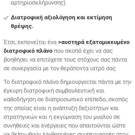
αρτηριοσκλήρυνσης).
Διατροφική αξιολόγηση και εκτίμηση
θρέψης.
Έτσι, εκπονείται ένα
>αυστηρά εξατομικευμένο
διατροφικό πλάνο
που σκοπό έχει να σας
βοηθήσει να επιτύχετε τους στόχους σας πάντα
σε συνεργασία με τον θεράποντα ιατρό σας.
Το διατροφικό πλάνο δημιουργείται πάντα με την
έγκυρη διατροφική συμβουλευτική και
καθοδήγηση σε διαπροσωπικό επίπεδο, σκοπός
της οποίας είναι η ανάπτυξη δεξιοτήτων και
στρατηγικών και η εκγύμναση του μυαλού σε
συνήθειες και ενέργειες που απαιτούνται ώστε
να βελτιωθούν λανθασμένες συμπεριφορές στον