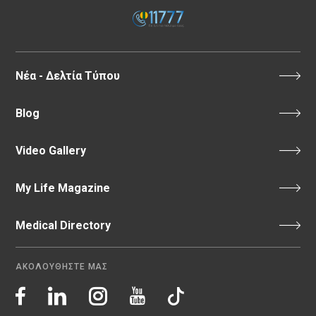
Νέα - Δελτία Τύπου
Blog
Video Gallery
My Life Magazine
Medical Directory
ΑΚΟΛΟΥΘΗΣΤΕ ΜΑΣ