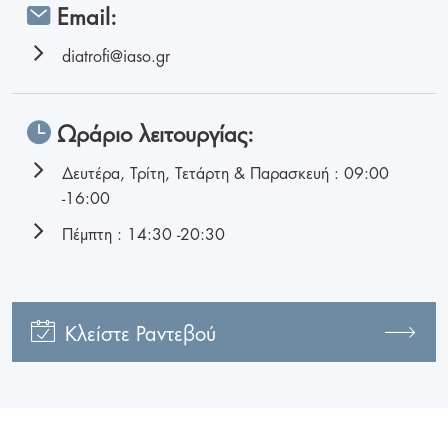
Email:
diatrofi@iaso.gr
Ωράριο λειτουργίας:
Δευτέρα, Τρίτη, Τετάρτη & Παρασκευή : 09:00
-16:00
Πέμπτη : 14:30 -20:30
Κλείστε Ραντεβού