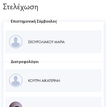
Στελέχωση
Επιστημονική Σύμβουλος
ΣΚΟΥΡΟΛΙΑΚΟΥ ΜΑΡΙΑ
Διατροφολόγοι
ΚΟΥΤΡΗ ΑΙΚΑΤΕΡΙΝΗ