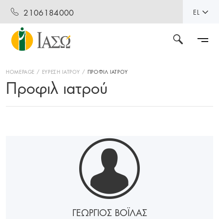
2106184000
EL
HOMEPAGE
ΕΥΡΕΣΗ ΙΑΤΡΟΥ
ΠΡΟΦΙΛ ΙΑΤΡΟΥ
Προφιλ ιατρού
ΓΕΩΡΓΙΟΣ ΒΟΪΛΑΣ