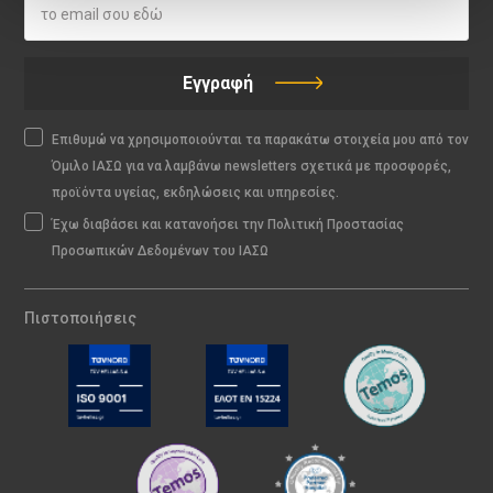
Εγγραφή
Επιθυμώ να χρησιμοποιούνται τα παρακάτω στοιχεία μου από τον
Όμιλο ΙΑΣΩ για να λαμβάνω newsletters σχετικά με προσφορές,
προϊόντα υγείας, εκδηλώσεις και υπηρεσίες.
Έχω διαβάσει και κατανοήσει την Πολιτική Προστασίας
Προσωπικών Δεδομένων του ΙΑΣΩ
Πιστοποιήσεις