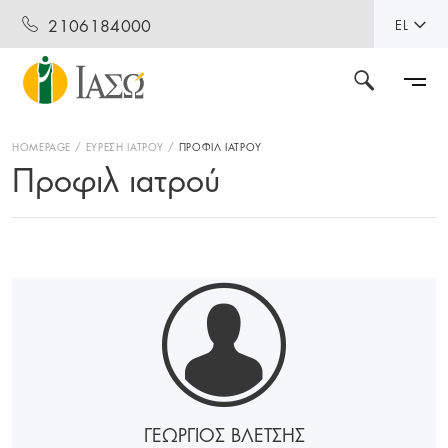
2106184000
EL
HOMEPAGE
ΕΥΡΕΣΗ ΙΑΤΡΟΥ
ΠΡΟΦΙΛ ΙΑΤΡΟΥ
Προφιλ ιατρού
ΓΕΩΡΓΙΟΣ ΒΛΕΤΣΗΣ