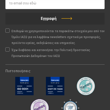
Εγγραφή
Επιθυμώ να χρησιμοποιούνται τα παρακάτω στοιχεία μου από τον
Όμιλο ΙΑΣΩ για να λαμβάνω newsletters σχετικά με προσφορές,
προϊόντα υγείας, εκδηλώσεις και υπηρεσίες.
Έχω διαβάσει και κατανοήσει την Πολιτική Προστασίας
Προσωπικών Δεδομένων του ΙΑΣΩ
Πιστοποιήσεις