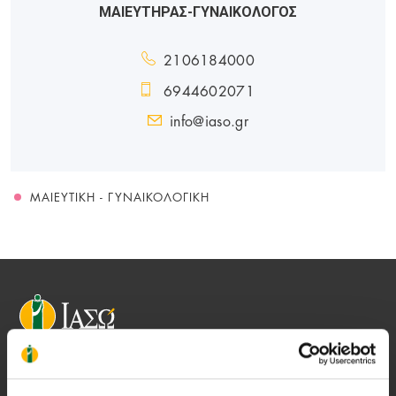
ΜΑΙΕΥΤΗΡΑΣ-ΓΥΝΑΙΚΟΛΟΓΟΣ
2106184000
6944602071
info@iaso.gr
ΜΑΙΕΥΤΙΚΉ - ΓΥΝΑΙΚΟΛΟΓΙΚΉ
Αποστολή μας να παρέχουμε υψηλής