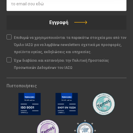
Εγγραφή
Επιθυμώ να χρησιμοποιούνται τα παρακάτω στοιχεία μου από τον
Όμιλο ΙΑΣΩ για να λαμβάνω newsletters σχετικά με προσφορές,
προϊόντα υγείας, εκδηλώσεις και υπηρεσίες.
Έχω διαβάσει και κατανοήσει την Πολιτική Προστασίας
Προσωπικών Δεδομένων του ΙΑΣΩ
Πιστοποιήσεις