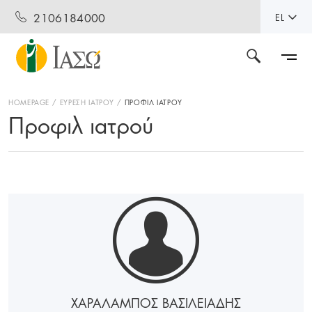
2106184000
EL
HOMEPAGE
ΕΥΡΕΣΗ ΙΑΤΡΟΥ
ΠΡΟΦΙΛ ΙΑΤΡΟΥ
Προφιλ ιατρού
ΧΑΡΑΛΑΜΠΟΣ ΒΑΣΙΛΕΙΑΔΗΣ