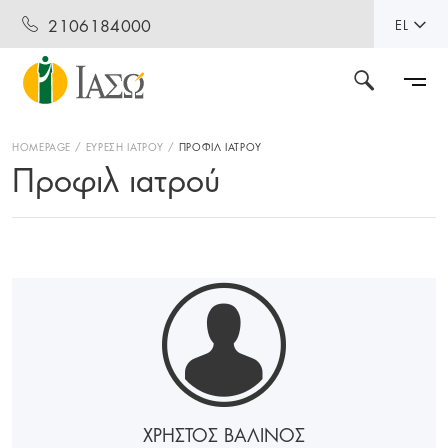
2106184000
EL
HOMEPAGE
ΕΥΡΕΣΗ ΙΑΤΡΟΥ
ΠΡΟΦΙΛ ΙΑΤΡΟΥ
Προφιλ ιατρού
ΧΡΗΣΤΟΣ ΒΑΛΙΝΟΣ