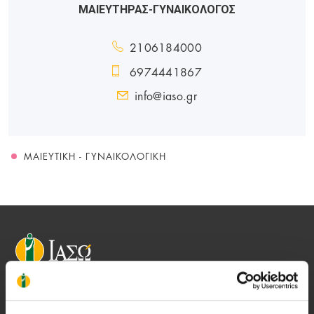
ΜΑΙΕΥΤΗΡΑΣ-ΓΥΝΑΙΚΟΛΟΓΟΣ
2106184000
6974441867
info@iaso.gr
ΜΑΙΕΥΤΙΚΉ - ΓΥΝΑΙΚΟΛΟΓΙΚΉ
Αποστολή μας να παρέχουμε υψηλής