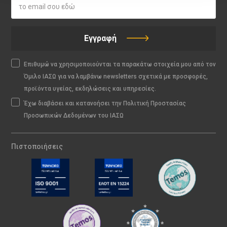
Εγγραφή
Επιθυμώ να χρησιμοποιούνται τα παρακάτω στοιχεία μου από τον
Όμιλο ΙΑΣΩ για να λαμβάνω newsletters σχετικά με προσφορές,
προϊόντα υγείας, εκδηλώσεις και υπηρεσίες.
Έχω διαβάσει και κατανοήσει την Πολιτική Προστασίας
Προσωπικών Δεδομένων του ΙΑΣΩ
Πιστοποιήσεις