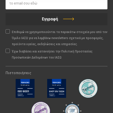
Εγγραφή
Επιθυμώ να χρησιμοποιούνται τα παρακάτω στοιχεία μου από τον
Όμιλο ΙΑΣΩ για να λαμβάνω newsletters σχετικά με προσφορές,
προϊόντα υγείας, εκδηλώσεις και υπηρεσίες.
Έχω διαβάσει και κατανοήσει την Πολιτική Προστασίας
Προσωπικών Δεδομένων του ΙΑΣΩ
Πιστοποιήσεις