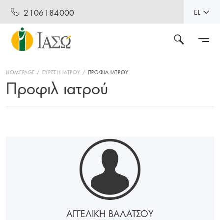
2106184000
EL
HOMEPAGE
ΕΥΡΕΣΗ ΙΑΤΡΟΥ
ΠΡΟΦΙΛ ΙΑΤΡΟΥ
Προφιλ ιατρού
ΑΓΓΕΛΙΚΗ ΒΑΛΑΤΣΟΥ