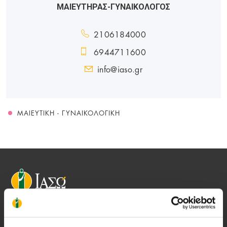
ΜΑΙΕΥΤΗΡΑΣ-ΓΥΝΑΙΚΟΛΟΓΟΣ
2106184000
6944711600
info@iaso.gr
ΜΑΙΕΥΤΙΚΉ - ΓΥΝΑΙΚΟΛΟΓΙΚΉ
Αποστολή μας να παρέχουμε υψηλής