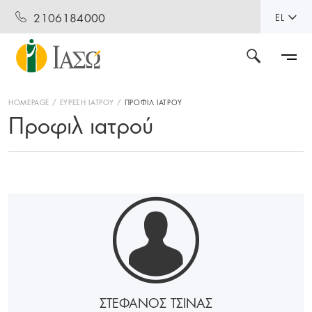
2106184000
EL
HOMEPAGE
ΕΥΡΕΣΗ ΙΑΤΡΟΥ
ΠΡΟΦΙΛ ΙΑΤΡΟΥ
Προφιλ ιατρού
ΣΤΕΦΑΝΟΣ ΤΣΙΝΑΣ