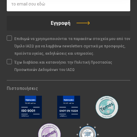
Εγγραφή
Επιθυμώ να χρησιμοποιούνται τα παρακάτω στοιχεία μου από τον
Όμιλο ΙΑΣΩ για να λαμβάνω newsletters σχετικά με προσφορές,
προϊόντα υγείας, εκδηλώσεις και υπηρεσίες.
Έχω διαβάσει και κατανοήσει την Πολιτική Προστασίας
Προσωπικών Δεδομένων του ΙΑΣΩ
Πιστοποιήσεις