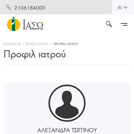
2106184000
EL
HOMEPAGE
ΕΥΡΕΣΗ ΙΑΤΡΟΥ
ΠΡΟΦΙΛ ΙΑΤΡΟΥ
Προφιλ ιατρού
ΑΛΕΞΑΝΔΡΑ ΤΣΙΓΓΙΝΟΥ