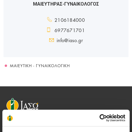
ΜΑΙΕΥΤΗΡΑΣ-ΓΥΝΑΙΚΟΛΟΓΟΣ
2106184000
6977671701
info@iaso.gr
ΜΑΙΕΥΤΙΚΉ - ΓΥΝΑΙΚΟΛΟΓΙΚΉ
Αποστολή μας να παρέχουμε υψηλής