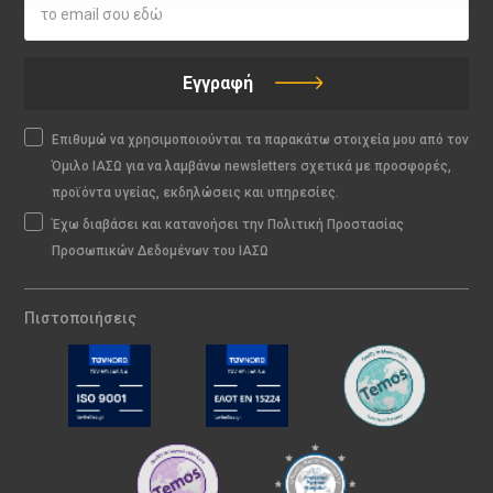
Εγγραφή
Επιθυμώ να χρησιμοποιούνται τα παρακάτω στοιχεία μου από τον
Όμιλο ΙΑΣΩ για να λαμβάνω newsletters σχετικά με προσφορές,
προϊόντα υγείας, εκδηλώσεις και υπηρεσίες.
Έχω διαβάσει και κατανοήσει την Πολιτική Προστασίας
Προσωπικών Δεδομένων του ΙΑΣΩ
Πιστοποιήσεις