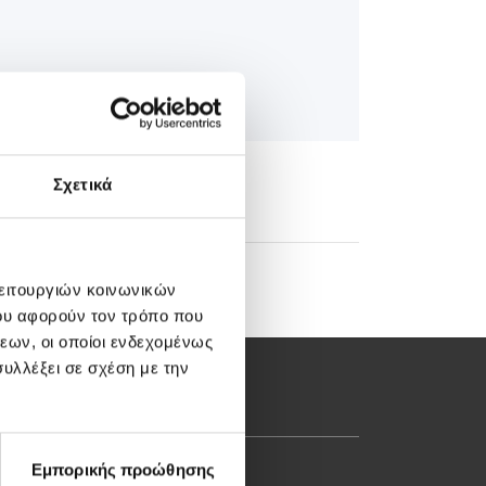
Σχετικά
λειτουργιών κοινωνικών
ου αφορούν τον τρόπο που
εων, οι οποίοι ενδεχομένως
υλλέξει σε σχέση με την
Εμπορικής προώθησης