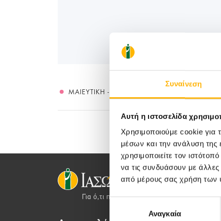
Συναίνεση
ΜΑΙΕΥΤΙΚΉ - ΓΥΝΑΙΚΟΛΟΓΙΚΉ
Αυτή η ιστοσελίδα χρησιμοπ
Χρησιμοποιούμε cookie για 
μέσων και την ανάλυση της
χρησιμοποιείτε τον ιστότοπ
να τις συνδυάσουν με άλλες
από μέρους σας χρήση των 
Επιλογή
Αναγκαία
συγκατάθεσης