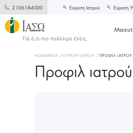
Εύρεση Ιατρού
Εύρεση Υ
2106184000
Μαιευτι
HOMEPAGE
ΕΥΡΕΣΗ ΙΑΤΡΟΥ
ΠΡΟΦΙΛ ΙΑΤΡΟΥ
Προφιλ ιατρού