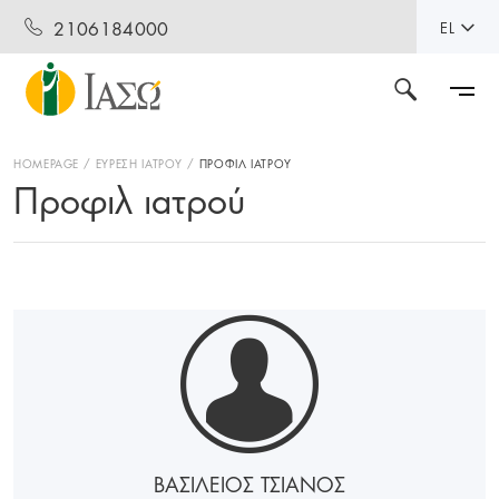
2106184000
EL
HOMEPAGE
ΕΥΡΕΣΗ ΙΑΤΡΟΥ
ΠΡΟΦΙΛ ΙΑΤΡΟΥ
Προφιλ ιατρού
ΒΑΣΙΛΕΙΟΣ ΤΣΙΑΝΟΣ