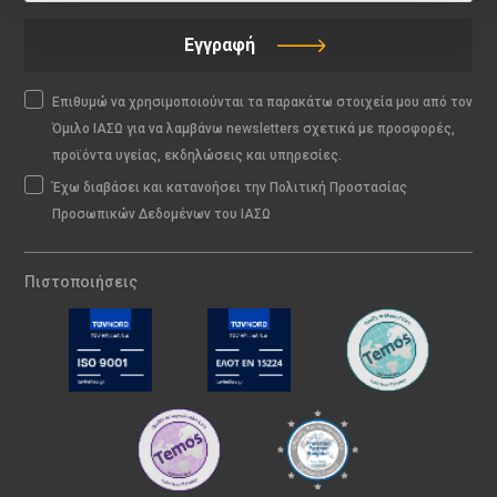
Εγγραφή
Επιθυμώ να χρησιμοποιούνται τα παρακάτω στοιχεία μου από τον
Όμιλο ΙΑΣΩ για να λαμβάνω newsletters σχετικά με προσφορές,
προϊόντα υγείας, εκδηλώσεις και υπηρεσίες.
Έχω διαβάσει και κατανοήσει την Πολιτική Προστασίας
Προσωπικών Δεδομένων του ΙΑΣΩ
Πιστοποιήσεις