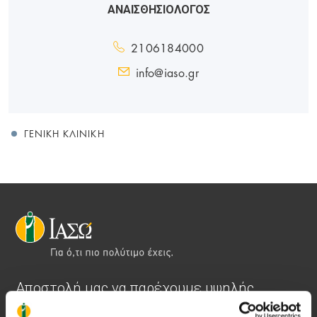
ΑΝΑΙΣΘΗΣΙΟΛΟΓΟΣ
2106184000
info@iaso.gr
ΓΕΝΙΚΉ ΚΛΙΝΙΚΉ
Αποστολή μας να παρέχουμε υψηλής
ποιότητας ολοκληρωμένες υπηρεσίες