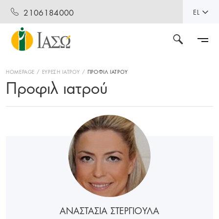
2106184000
EL
HOMEPAGE
ΕΥΡΕΣΗ ΙΑΤΡΟΥ
ΠΡΟΦΙΛ ΙΑΤΡΟΥ
Προφιλ ιατρού
ΑΝΑΣΤΑΣΙΑ ΣΤΕΡΓΙΟΥΛΑ