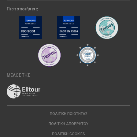
Πιστοποιήσεις
ΜΕΛΟΣ ΤΗΣ
ΠΟΛΙΤΙΚΉ ΠΟΙΌΤΗΤΑΣ
ΠΟΛΙΤΙΚΉ ΑΠΟΡΡΉΤΟΥ
ΠΟΛΙΤΙΚΉ COOKIES