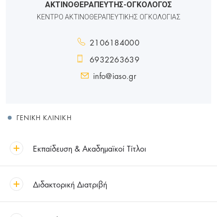
ΑΚΤΙΝΟΘΕΡΑΠΕΥΤΗΣ-ΟΓΚΟΛΟΓΟΣ
ΚΕΝΤΡΟ ΑΚΤΙΝΟΘΕΡΑΠΕΥΤΙΚΗΣ ΟΓΚΟΛΟΓΙΑΣ
2106184000
6932263639
info@iaso.gr
ΓΕΝΙΚΉ ΚΛΙΝΙΚΉ
Εκπαίδευση & Ακαδημαϊκοί Τίτλοι
Διδακτορική Διατριβή