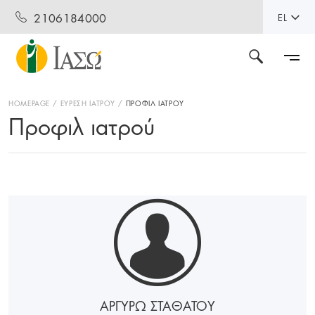
2106184000
EL
HOMEPAGE
ΕΥΡΕΣΗ ΙΑΤΡΟΥ
ΠΡΟΦΙΛ ΙΑΤΡΟΥ
Προφιλ ιατρού
ΑΡΓΥΡΩ ΣΤΑΘΑΤΟΥ