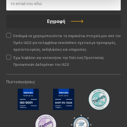
Εγγραφή
Επιθυμώ να χρησιμοποιούνται τα παρακάτω στοιχεία μου από τον
Όμιλο ΙΑΣΩ για να λαμβάνω newsletters σχετικά με προσφορές,
προϊόντα υγείας, εκδηλώσεις και υπηρεσίες.
Έχω διαβάσει και κατανοήσει την Πολιτική Προστασίας
Προσωπικών Δεδομένων του ΙΑΣΩ
Πιστοποιήσεις