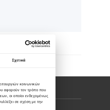
Σχετικά
λειτουργιών κοινωνικών
ου αφορούν τον τρόπο που
εων, οι οποίοι ενδεχομένως
υλλέξει σε σχέση με την