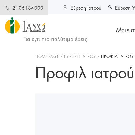
Εύρεση Ιατρού
Εύρεση Υ
2106184000
Μαιευτι
HOMEPAGE
ΕΥΡΕΣΗ ΙΑΤΡΟΥ
ΠΡΟΦΙΛ ΙΑΤΡΟΥ
Προφιλ ιατρού