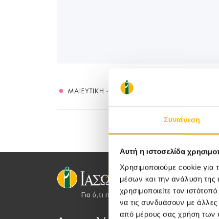
ΜΑΙΕΥΤΙΚΉ - ΓΥΝΑΙΚΟΛΟΓΙΚΉ
Συναίνεση
Αυτή η ιστοσελίδα χρησιμοπ
Χρησιμοποιούμε cookie για 
μέσων και την ανάλυση της
χρησιμοποιείτε τον ιστότοπ
να τις συνδυάσουν με άλλες
από μέρους σας χρήση των 