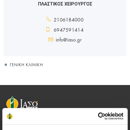
ΠΛΑΣΤΙΚΟΣ ΧΕΙΡΟΥΡΓΟΣ
2106184000
6947591414
info@iaso.gr
ΓΕΝΙΚΉ ΚΛΙΝΙΚΉ
Αποστολή μας να παρέχουμε υψηλής