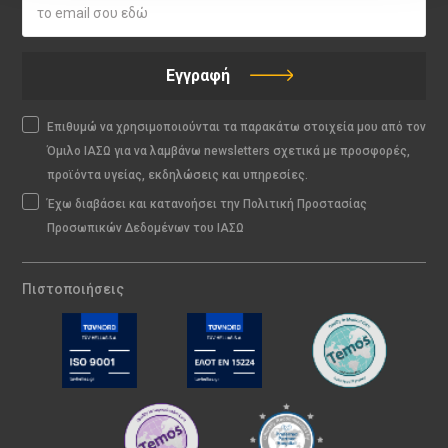
Εγγραφή
Επιθυμώ να χρησιμοποιούνται τα παρακάτω στοιχεία μου από τον
Όμιλο ΙΑΣΩ για να λαμβάνω newsletters σχετικά με προσφορές,
προϊόντα υγείας, εκδηλώσεις και υπηρεσίες.
Έχω διαβάσει και κατανοήσει την Πολιτική Προστασίας
Προσωπικών Δεδομένων του ΙΑΣΩ
Πιστοποιήσεις