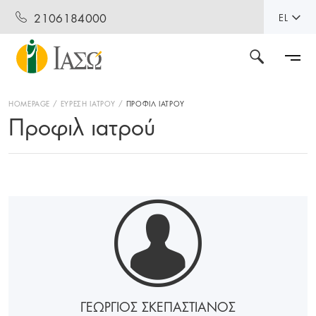
2106184000
EL
HOMEPAGE
ΕΥΡΕΣΗ ΙΑΤΡΟΥ
ΠΡΟΦΙΛ ΙΑΤΡΟΥ
Προφιλ ιατρού
ΓΕΩΡΓΙΟΣ ΣΚΕΠΑΣΤΙΑΝΟΣ