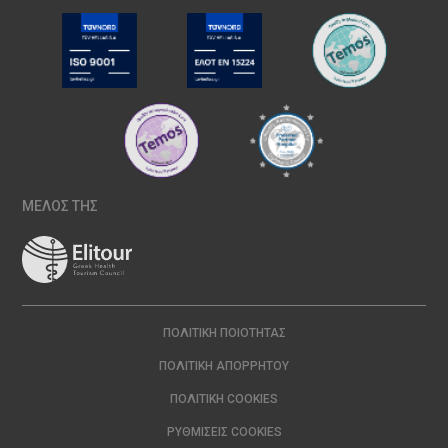
ΜΕΛΟΣ ΤΗΣ
ΠΟΛΙΤΙΚΉ ΠΟΙΌΤΗΤΑΣ
ΠΟΛΙΤΙΚΉ ΑΠΟΡΡΉΤΟΥ
ΠΟΛΙΤΙΚΉ COOKIES
ΡΥΘΜΊΣΕΙΣ COOKIES