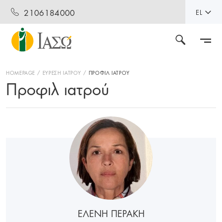
2106184000
EL
HOMEPAGE
ΕΥΡΕΣΗ ΙΑΤΡΟΥ
ΠΡΟΦΙΛ ΙΑΤΡΟΥ
Προφιλ ιατρού
ΕΛΕΝΗ ΠΕΡΑΚΗ