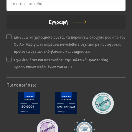
Εγγραφή
Επιθυμώ να χρησιμοποιούνται τα παρακάτω στοιχεία μου από τον
Όμιλο ΙΑΣΩ για να λαμβάνω newsletters σχετικά με προσφορές,
προϊόντα υγείας, εκδηλώσεις και υπηρεσίες.
Έχω διαβάσει και κατανοήσει την Πολιτική Προστασίας
Προσωπικών Δεδομένων του ΙΑΣΩ
Πιστοποιήσεις