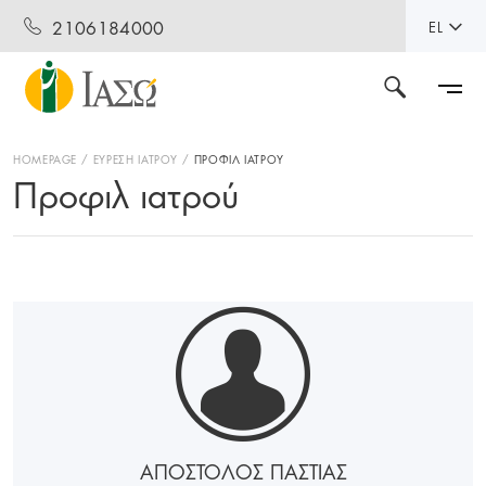
2106184000
EL
HOMEPAGE
ΕΥΡΕΣΗ ΙΑΤΡΟΥ
ΠΡΟΦΙΛ ΙΑΤΡΟΥ
Προφιλ ιατρού
ΑΠΟΣΤΟΛΟΣ ΠΑΣΤΙΑΣ