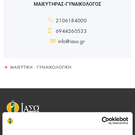
ΜΑΙΕΥΤΗΡΑΣ-ΓΥΝΑΙΚΟΛΟΓΟΣ
2106184000
6944260533
info@iaso.gr
ΜΑΙΕΥΤΙΚΉ - ΓΥΝΑΙΚΟΛΟΓΙΚΉ
Αποστολή μας να παρέχουμε υψηλής