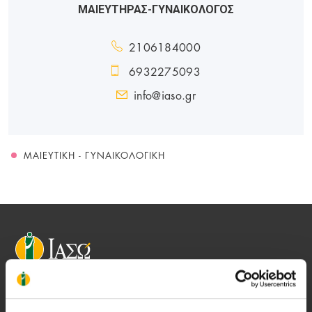
ΜΑΙΕΥΤΗΡΑΣ-ΓΥΝΑΙΚΟΛΟΓΟΣ
2106184000
6932275093
info@iaso.gr
ΜΑΙΕΥΤΙΚΉ - ΓΥΝΑΙΚΟΛΟΓΙΚΉ
Αποστολή μας να παρέχουμε υψηλής