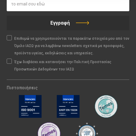
Εγγραφή
Επιθυμώ να χρησιμοποιούνται τα παρακάτω στοιχεία μου από τον
Όμιλο ΙΑΣΩ για να λαμβάνω newsletters σχετικά με προσφορές,
προϊόντα υγείας, εκδηλώσεις και υπηρεσίες.
Έχω διαβάσει και κατανοήσει την Πολιτική Προστασίας
Προσωπικών Δεδομένων του ΙΑΣΩ
Πιστοποιήσεις