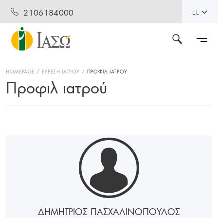
2106184000
EL
HOMEPAGE
ΕΥΡΕΣΗ ΙΑΤΡΟΥ
ΠΡΟΦΙΛ ΙΑΤΡΟΥ
Προφιλ ιατρού
ΔΗΜΗΤΡΙΟΣ ΠΑΣΧΑΛΙΝΟΠΟΥΛΟΣ