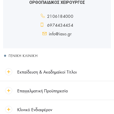
ΟΡΘΟΠΑΙΔΙΚΟΣ ΧΕΙΡΟΥΡΓΟΣ
2106184000
6974434454
info@iaso.gr
ΓΕΝΙΚΉ ΚΛΙΝΙΚΉ
Εκπαίδευση & Ακαδημαϊκοί Τίτλοι
Επαγγελματική Προϋπηρεσία
Κλινικό Ενδιαφέρον