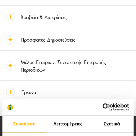
Βραβεία & Διακρίσεις
Πρόσφατες Δημοσιεύσεις
Μέλος Εταιριών, Συντακτικής Επιτροπής
Περιοδικών
Έρευνα
Συναίνεση
Λεπτομέρειες
Σχετικά