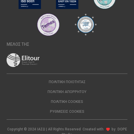
ΜΕΛΟΣ ΤΗΣ
ΠΟΛΙΤΙΚΉ ΠΟΙΌΤΗΤΑΣ
ΠΟΛΙΤΙΚΉ ΑΠΟΡΡΉΤΟΥ
ΠΟΛΙΤΙΚΉ COOKIES
ΡΥΘΜΊΣΕΙΣ COOKIES
Copyright © 2024 ΙΑΣΩ | All Rights Reserved Created with
by
DOPE