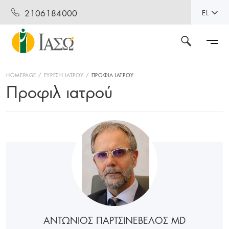
2106184000
EL
HOMEPAGE
ΕΥΡΕΣΗ ΙΑΤΡΟΥ
ΠΡΟΦΙΛ ΙΑΤΡΟΥ
Προφιλ ιατρού
ΑΝΤΩΝΙΟΣ ΠΑΡΤΣΙΝΕΒΕΛΟΣ MD