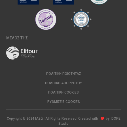
ΜΕΛΟΣ ΤΗΣ
ΠΟΛΙΤΙΚΉ ΠΟΙΌΤΗΤΑΣ
ΠΟΛΙΤΙΚΉ ΑΠΟΡΡΉΤΟΥ
ΠΟΛΙΤΙΚΉ COOKIES
ΡΥΘΜΊΣΕΙΣ COOKIES
Copyright © 2024 ΙΑΣΩ | All Rights Reserved Created with
by
DOPE
Studio