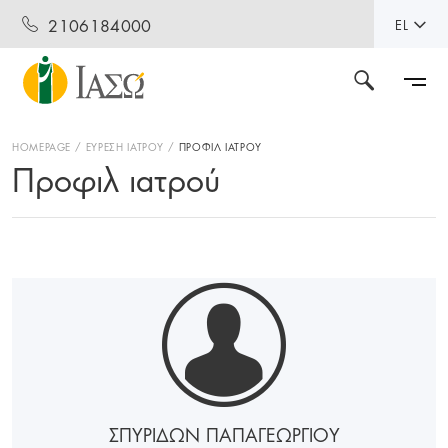
2106184000
EL
HOMEPAGE
ΕΥΡΕΣΗ ΙΑΤΡΟΥ
ΠΡΟΦΙΛ ΙΑΤΡΟΥ
Προφιλ ιατρού
ΣΠΥΡΙΔΩΝ ΠΑΠΑΓΕΩΡΓΙΟΥ