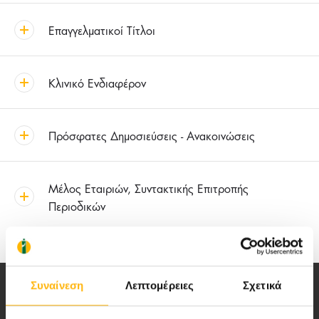
Επαγγελματικοί Τίτλοι
Κλινικό Ενδιαφέρον
Πρόσφατες Δημοσιεύσεις - Ανακοινώσεις
Μέλος Εταιριών, Συντακτικής Επιτροπής
Περιοδικών
Συναίνεση
Λεπτομέρειες
Σχετικά