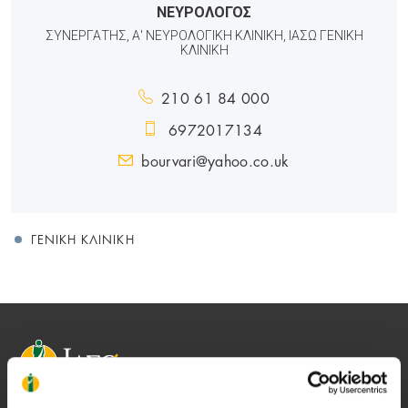
ΝΕΥΡΟΛΟΓΟΣ
ΣΥΝΕΡΓΑΤΗΣ, Α' ΝΕΥΡΟΛΟΓΙΚΗ ΚΛΙΝΙΚΗ, ΙΑΣΩ ΓΕΝΙΚΗ
ΚΛΙΝΙΚΗ
210 61 84 000
6972017134
bourvari@yahoo.co.uk
ΓΕΝΙΚΉ ΚΛΙΝΙΚΉ