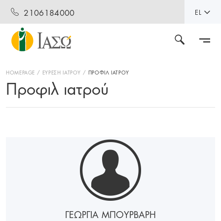
2106184000
EL
HOMEPAGE
ΕΥΡΕΣΗ ΙΑΤΡΟΥ
ΠΡΟΦΙΛ ΙΑΤΡΟΥ
Προφιλ ιατρού
ΓΕΩΡΓΙΑ ΜΠΟΥΡΒΑΡΗ