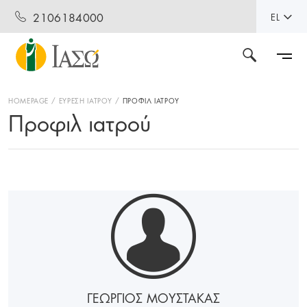
2106184000
EL
HOMEPAGE
ΕΥΡΕΣΗ ΙΑΤΡΟΥ
ΠΡΟΦΙΛ ΙΑΤΡΟΥ
Προφιλ ιατρού
ΓΕΩΡΓΙΟΣ ΜΟΥΣΤΑΚΑΣ