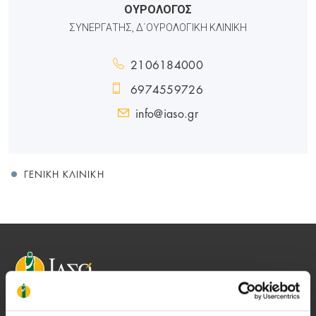
ΟΥΡΟΛΟΓΟΣ
ΣΥΝΕΡΓΑΤΗΣ, Δ΄ΟΥΡΟΛΟΓΙΚΗ ΚΛΙΝΙΚΗ
2106184000
6974559726
info@iaso.gr
ΓΕΝΙΚΉ ΚΛΙΝΙΚΉ