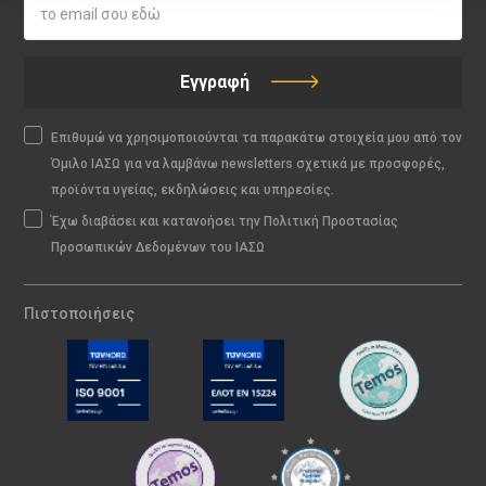
Εγγραφή
Επιθυμώ να χρησιμοποιούνται τα παρακάτω στοιχεία μου από τον
Όμιλο ΙΑΣΩ για να λαμβάνω newsletters σχετικά με προσφορές,
προϊόντα υγείας, εκδηλώσεις και υπηρεσίες.
Έχω διαβάσει και κατανοήσει την Πολιτική Προστασίας
Προσωπικών Δεδομένων του ΙΑΣΩ
Πιστοποιήσεις