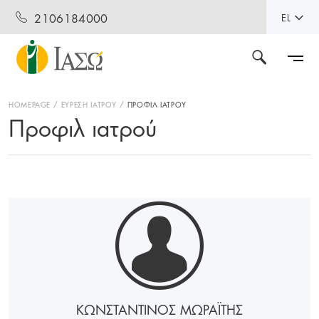
2106184000
EL
HOMEPAGE
ΕΥΡΕΣΗ ΙΑΤΡΟΥ
ΠΡΟΦΙΛ ΙΑΤΡΟΥ
Προφιλ ιατρού
ΚΩΝΣΤΑΝΤΙΝΟΣ ΜΩΡΑΪΤΗΣ