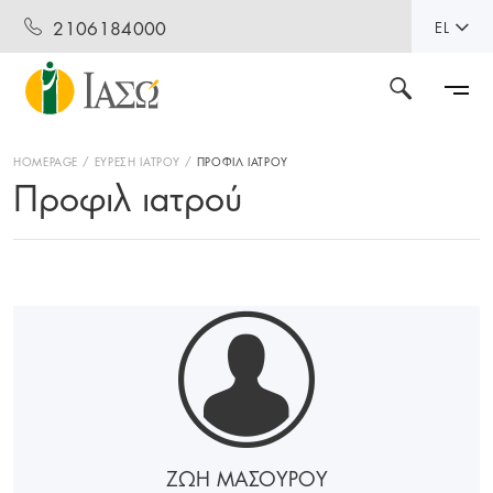
2106184000
EL
HOMEPAGE
ΕΥΡΕΣΗ ΙΑΤΡΟΥ
ΠΡΟΦΙΛ ΙΑΤΡΟΥ
Προφιλ ιατρού
ΖΩΗ ΜΑΣΟΥΡΟΥ