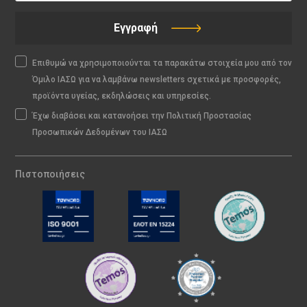
Εγγραφή
Επιθυμώ να χρησιμοποιούνται τα παρακάτω στοιχεία μου από τον
Όμιλο ΙΑΣΩ για να λαμβάνω newsletters σχετικά με προσφορές,
προϊόντα υγείας, εκδηλώσεις και υπηρεσίες.
Έχω διαβάσει και κατανοήσει την Πολιτική Προστασίας
Προσωπικών Δεδομένων του ΙΑΣΩ
Πιστοποιήσεις