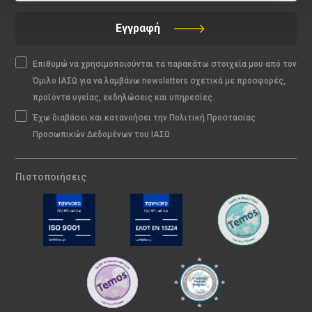
Εγγραφή
Επιθυμώ να χρησιμοποιούνται τα παρακάτω στοιχεία μου από τον
Όμιλο ΙΑΣΩ για να λαμβάνω newsletters σχετικά με προσφορές,
προϊόντα υγείας, εκδηλώσεις και υπηρεσίες.
Έχω διαβάσει και κατανοήσει την Πολιτική Προστασίας
Προσωπικών Δεδομένων του ΙΑΣΩ
Πιστοποιήσεις