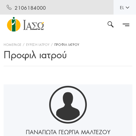
2106184000
EL
HOMEPAGE
ΕΥΡΕΣΗ ΙΑΤΡΟΥ
ΠΡΟΦΙΛ ΙΑΤΡΟΥ
Προφιλ ιατρού
ΠΑΝΑΓΙΩΤΑ ΓΕΩΡΓΙΑ ΜΑΛΤΕΖΟΥ