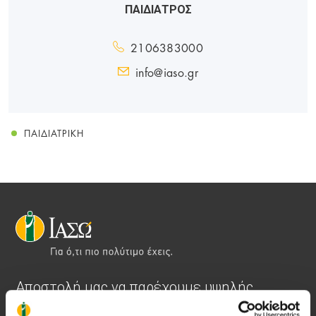
ΠΑΙΔΙΑΤΡΟΣ
2106383000
info@iaso.gr
ΠΑΙΔΙΑΤΡΙΚΉ
Αποστολή μας να παρέχουμε υψηλής
ποιότητας ολοκληρωμένες υπηρεσίες