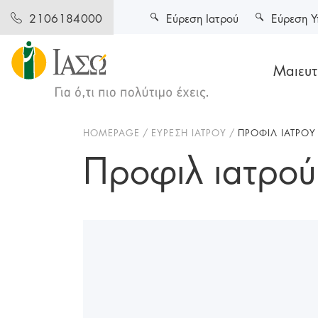
Εύρεση Ιατρού
Εύρεση Υ
2106184000
Μαιευτι
HOMEPAGE
ΕΥΡΕΣΗ ΙΑΤΡΟΥ
ΠΡΟΦΙΛ ΙΑΤΡΟΥ
Προφιλ ιατρού