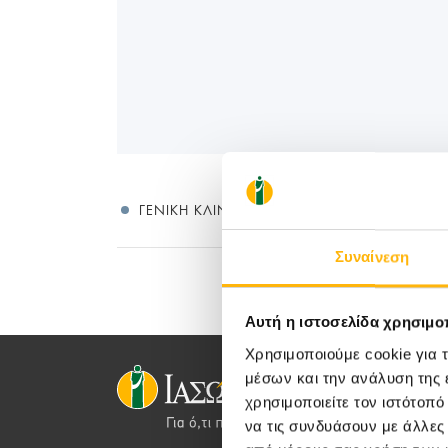
ΓΕΝΙΚΉ ΚΛΙΝΙΚΉ
Συναίνεση
Αυτή η ιστοσελίδα χρησιμοπ
Χρησιμοποιούμε cookie για 
μέσων και την ανάλυση της
χρησιμοποιείτε τον ιστότοπ
να τις συνδυάσουν με άλλες