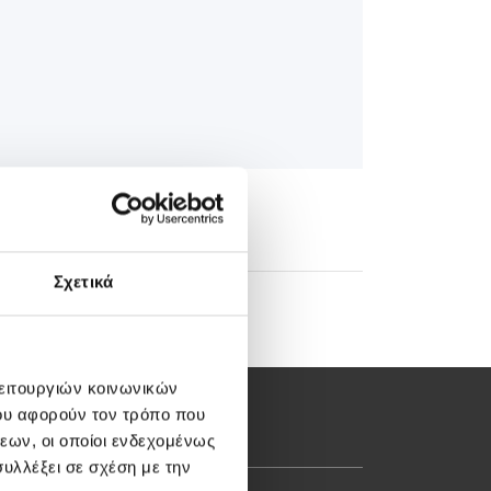
Σχετικά
λειτουργιών κοινωνικών
ου αφορούν τον τρόπο που
εων, οι οποίοι ενδεχομένως
υλλέξει σε σχέση με την