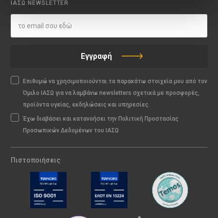
ΙΑΣΩ NEWSLETTER
Εγγραφή
Επιθυμώ να χρησιμοποιούνται τα παρακάτω στοιχεία μου από τον
Όμιλο ΙΑΣΩ για να λαμβάνω newsletters σχετικά με προσφορές,
προϊόντα υγείας, εκδηλώσεις και υπηρεσίες.
Έχω διαβάσει και κατανοήσει την Πολιτική Προστασίας
Προσωπικών Δεδομένων του ΙΑΣΩ
Πιστοποιήσεις