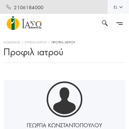
2106184000
EL
HOMEPAGE
ΕΥΡΕΣΗ ΙΑΤΡΟΥ
ΠΡΟΦΙΛ ΙΑΤΡΟΥ
Προφιλ ιατρού
ΓΕΩΡΓΙΑ ΚΩΝΣΤΑΝΤΟΠΟΥΛΟΥ