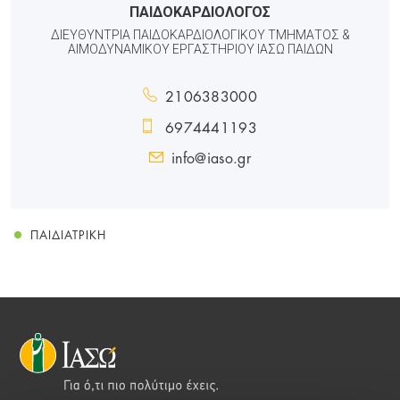
ΠΑΙΔΟΚΑΡΔΙΟΛΟΓΟΣ
ΔΙΕΥΘΥΝΤΡΙΑ ΠΑΙΔΟΚΑΡΔΙΟΛΟΓΙΚΟΥ ΤΜΗΜΑΤΟΣ &
ΑΙΜΟΔΥΝΑΜΙΚΟΥ ΕΡΓΑΣΤΗΡΙΟΥ ΙΑΣΩ ΠΑΙΔΩΝ
2106383000
6974441193
info@iaso.gr
ΠΑΙΔΙΑΤΡΙΚΉ