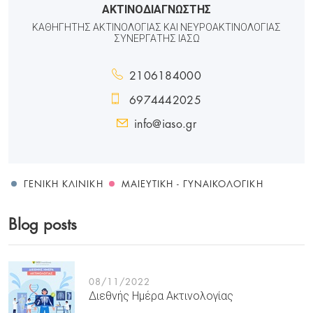
ΑΚΤΙΝΟΔΙΑΓΝΩΣΤΗΣ
ΚΑΘΗΓΗΤΗΣ ΑΚΤΙΝΟΛΟΓΙΑΣ ΚΑΙ ΝΕΥΡΟΑΚΤΙΝΟΛΟΓΙΑΣ
ΣΥΝΕΡΓΑΤΗΣ ΙΑΣΩ
2106184000
6974442025
info@iaso.gr
ΓΕΝΙΚΉ ΚΛΙΝΙΚΉ
ΜΑΙΕΥΤΙΚΉ - ΓΥΝΑΙΚΟΛΟΓΙΚΉ
Blog posts
08/11/2022
Διεθνής Ημέρα Ακτινολογίας