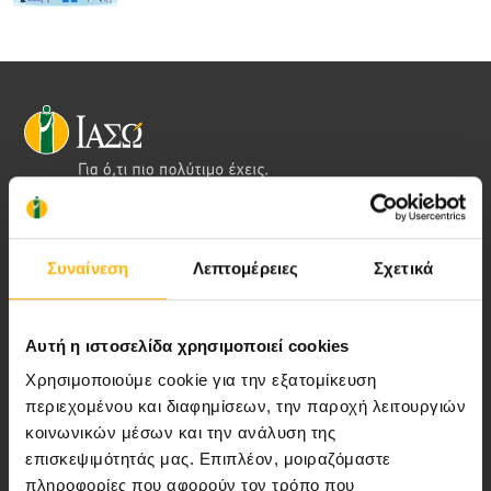
Αποστολή μας να παρέχουμε υψηλής
ποιότητας ολοκληρωμένες υπηρεσίες
Συναίνεση
Λεπτομέρειες
Σχετικά
υγείας.
Αυτή η ιστοσελίδα χρησιμοποιεί cookies
Χρησιμοποιούμε cookie για την εξατομίκευση
Περιοχή Ιατρών
περιεχομένου και διαφημίσεων, την παροχή λειτουργιών
κοινωνικών μέσων και την ανάλυση της
Εκδηλώσεις
επισκεψιμότητάς μας. Επιπλέον, μοιραζόμαστε
πληροφορίες που αφορούν τον τρόπο που