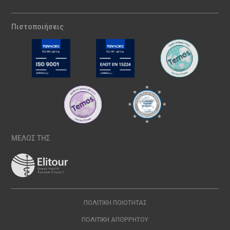
Πιστοποιήσεις
ΜΕΛΟΣ ΤΗΣ
ΠΟΛΙΤΙΚΉ ΠΟΙΌΤΗΤΑΣ
ΠΟΛΙΤΙΚΉ ΑΠΟΡΡΉΤΟΥ