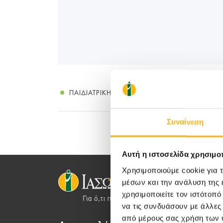
ΠΑΙΔΙΑΤΡΙΚΉ
Συναίνεση
Αυτή η ιστοσελίδα χρησιμοπ
Χρησιμοποιούμε cookie για 
μέσων και την ανάλυση της
χρησιμοποιείτε τον ιστότοπ
να τις συνδυάσουν με άλλες
από μέρους σας χρήση των 