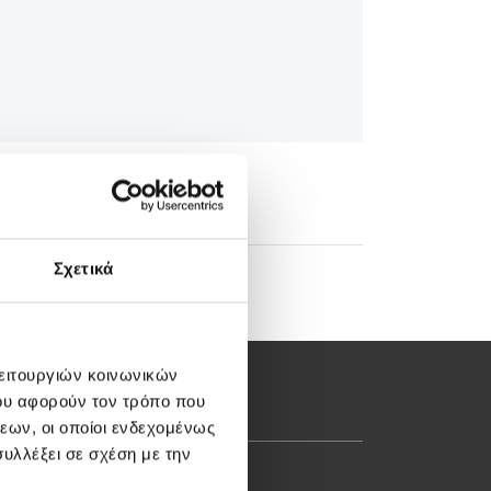
Σχετικά
λειτουργιών κοινωνικών
ου αφορούν τον τρόπο που
εων, οι οποίοι ενδεχομένως
υλλέξει σε σχέση με την