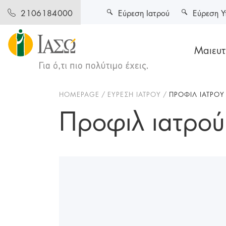
Εύρεση Ιατρού
Εύρεση Υ
2106184000
Μαιευτι
HOMEPAGE
ΕΥΡΕΣΗ ΙΑΤΡΟΥ
ΠΡΟΦΙΛ ΙΑΤΡΟΥ
Προφιλ ιατρού