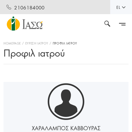
2106184000
EL
HOMEPAGE
ΕΥΡΕΣΗ ΙΑΤΡΟΥ
ΠΡΟΦΙΛ ΙΑΤΡΟΥ
Προφιλ ιατρού
ΧΑΡΑΛΑΜΠΟΣ ΚΑΒΒΟΥΡΑΣ