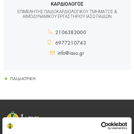
ΚΑΡΔΙΟΛΟΓΟΣ
ΕΠΙΜΕΛΗΤΗΣ ΠΑΙΔΟΚΑΡΔΙΟΛΟΓΙΚΟΥ ΤΜΗΜΑΤΟΣ &
ΑΙΜΟΔΥΝΑΜΙΚΟΥ ΕΡΓΑΣΤΗΡΙΟΥ ΙΑΣΩ ΠΑΙΔΩΝ
2106383000
6977210743
info@iaso.gr
ΠΑΙΔΙΑΤΡΙΚΉ