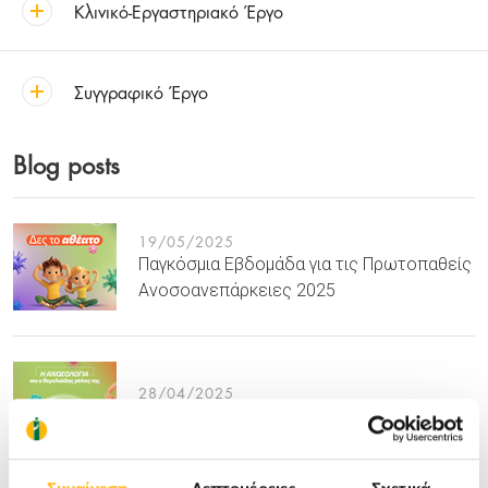
Κλινικό-Εργαστηριακό Έργο
Συγγραφικό Έργο
Blog posts
19/05/2025
Παγκόσμια Εβδομάδα για τις Πρωτοπαθείς
Ανοσοανεπάρκειες 2025
28/04/2025
Παγκόσμια Ημέρα Ανοσολογίας