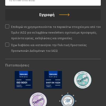
Εγγραφή
Επιθυμώ να χρησιμοποιούνται τα παρακάτω στοιχεία μου από τον
Όμιλο ΙΑΣΩ για να λαμβάνω newsletters σχετικά με προσφορές,
προϊόντα υγείας, εκδηλώσεις και υπηρεσίες.
Έχω διαβάσει και κατανοήσει την Πολιτική Προστασίας
Προσωπικών Δεδομένων του ΙΑΣΩ
Πιστοποιήσεις