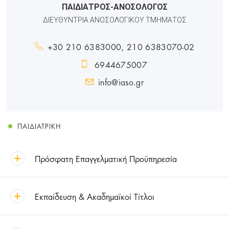
ΠΑΙΔΙΑΤΡΟΣ-ΑΝΟΣΟΛΟΓΟΣ
ΔΙΕΥΘΥΝΤΡΙΑ ΑΝΟΣΟΛΟΓΙΚΟΥ ΤΜΗΜΑΤΟΣ
+30 210 6383000, 210 6383070-02
6944675007
info@iaso.gr
ΠΑΙΔΙΑΤΡΙΚΉ
Πρόσφατη Επαγγελματική Προϋπηρεσία
Εκπαίδευση & Ακαδημαϊκοί Τίτλοι