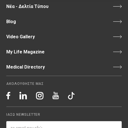
Νέα - Δελτία Τύπου
Blog
Video Gallery
My Life Magazine
Medical Directory
ΑΚΟΛΟΥΘΗΣΤΕ ΜΑΣ
ΙΑΣΩ NEWSLETTER