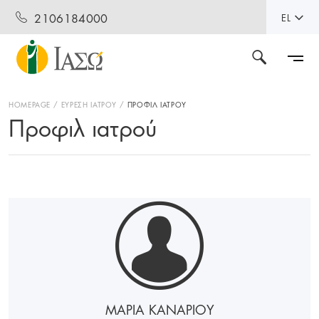
2106184000
EL
HOMEPAGE
ΕΥΡΕΣΗ ΙΑΤΡΟΥ
ΠΡΟΦΙΛ ΙΑΤΡΟΥ
Προφιλ ιατρού
ΜΑΡΙΑ ΚΑΝΑΡΙΟΥ