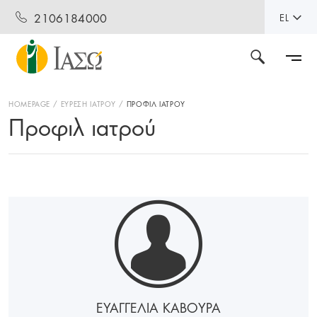
2106184000
EL
HOMEPAGE
ΕΥΡΕΣΗ ΙΑΤΡΟΥ
ΠΡΟΦΙΛ ΙΑΤΡΟΥ
Προφιλ ιατρού
ΕΥΑΓΓΕΛΙΑ ΚΑΒΟΥΡΑ