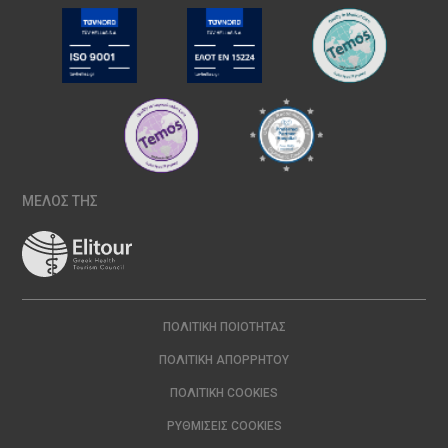
ΜΕΛΟΣ ΤΗΣ
ΠΟΛΙΤΙΚΉ ΠΟΙΌΤΗΤΑΣ
ΠΟΛΙΤΙΚΉ ΑΠΟΡΡΉΤΟΥ
ΠΟΛΙΤΙΚΉ COOKIES
ΡΥΘΜΊΣΕΙΣ COOKIES