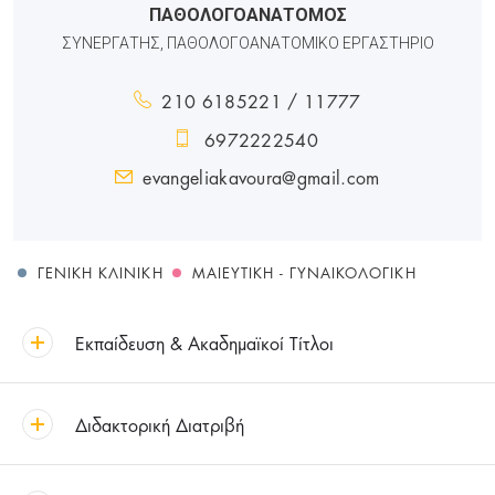
ΠΑΘΟΛΟΓΟΑΝΑΤΟΜΟΣ
ΣΥΝΕΡΓΑΤΗΣ, ΠΑΘΟΛΟΓΟΑΝΑΤΟΜΙΚΟ ΕΡΓΑΣΤΗΡΙΟ
210 6185221 / 11777
6972222540
evangeliakavoura@gmail.com
ΓΕΝΙΚΉ ΚΛΙΝΙΚΉ
ΜΑΙΕΥΤΙΚΉ - ΓΥΝΑΙΚΟΛΟΓΙΚΉ
Εκπαίδευση & Ακαδημαϊκοί Τίτλοι
Διδακτορική Διατριβή