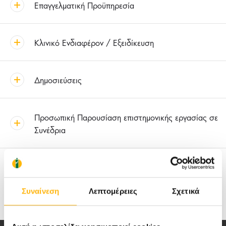
Επαγγελματική Προϋπηρεσία
Κλινικό Ενδιαφέρον / Εξειδίκευση
Δημοσιεύσεις
Προσωπική Παρουσίαση επιστημονικής εργασίας σε
Συνέδρια
Μέλος Επιστημονικών και Επαγγελματικών
Εταιρειών
Συναίνεση
Λεπτομέρειες
Σχετικά