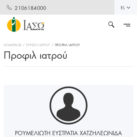
2106184000
EL
HOMEPAGE
ΕΥΡΕΣΗ ΙΑΤΡΟΥ
ΠΡΟΦΙΛ ΙΑΤΡΟΥ
Προφιλ ιατρού
ΡΟΥΜΕΛΙΩΤΗ ΕΥΣΤΡΑΤΙΑ ΧΑΤΖΗΛΕΩΝΙΔΑ