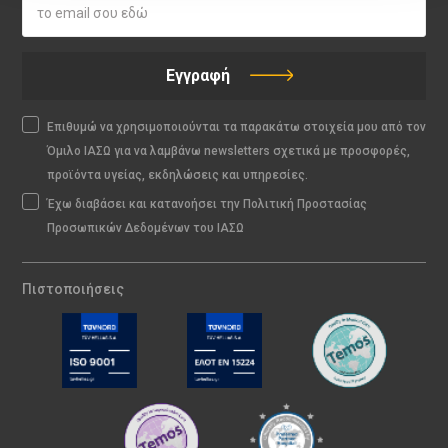
Εγγραφή
Επιθυμώ να χρησιμοποιούνται τα παρακάτω στοιχεία μου από τον
Όμιλο ΙΑΣΩ για να λαμβάνω newsletters σχετικά με προσφορές,
προϊόντα υγείας, εκδηλώσεις και υπηρεσίες.
Έχω διαβάσει και κατανοήσει την Πολιτική Προστασίας
Προσωπικών Δεδομένων του ΙΑΣΩ
Πιστοποιήσεις